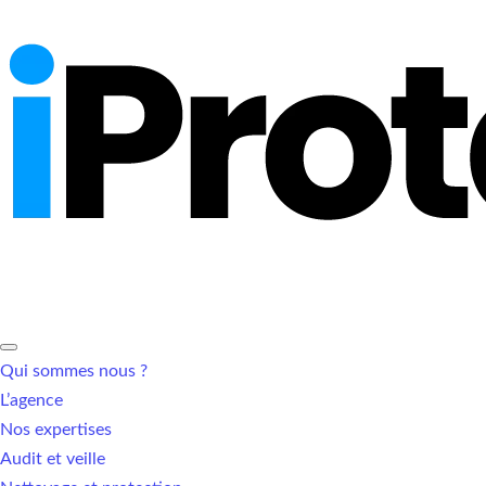
Qui sommes nous ?
L’agence
Nos expertises
Audit et veille