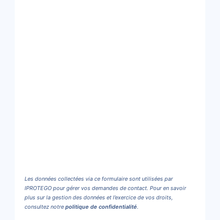
Les données collectées via ce formulaire sont utilisées par
IPROTEGO pour gérer vos demandes de contact. Pour en savoir
plus sur la gestion des données et l’exercice de vos droits,
consultez notre
politique de confidentialité
.