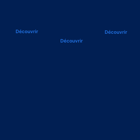
Découvrir
Découvrir
Découvrir