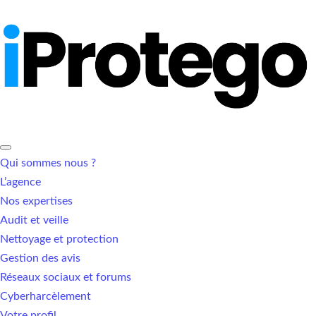
Qui sommes nous ?
L’agence
Nos expertises
Audit et veille
Nettoyage et protection
Gestion des avis
Réseaux sociaux et forums
Cyberharcèlement
Votre profil