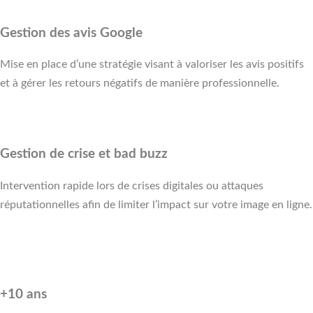
Gestion des avis Google
Mise en place d’une stratégie visant à valoriser les avis positifs
et à gérer les retours négatifs de manière professionnelle.
Gestion de crise et bad buzz
Intervention rapide lors de crises digitales ou attaques
réputationnelles afin de limiter l’impact sur votre image en ligne.
+10 ans