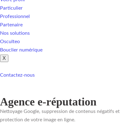
Particulier
Professionnel
Partenaire
Nos solutions
Osculteo
Bouclier numérique
X
Contactez-nous
Agence e-réputation
Nettoyage Google, suppression de contenus négatifs et
protection de votre image en ligne.