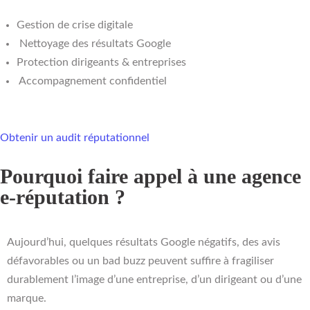
Gestion de crise digitale
Nettoyage des résultats Google
Protection dirigeants & entreprises
Accompagnement confidentiel
Obtenir un audit réputationnel
Pourquoi faire appel à une agence
e-réputation ?
Aujourd’hui, quelques résultats Google négatifs, des avis
défavorables ou un bad buzz peuvent suffire à fragiliser
durablement l’image d’une entreprise, d’un dirigeant ou d’une
marque.