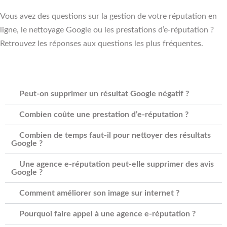
Vous avez des questions sur la gestion de votre réputation en
ligne, le nettoyage Google ou les prestations d’e-réputation ?
Retrouvez les réponses aux questions les plus fréquentes.
Peut-on supprimer un résultat Google négatif ?
Combien coûte une prestation d’e-réputation ?
Combien de temps faut-il pour nettoyer des résultats
Google ?
Une agence e-réputation peut-elle supprimer des avis
Google ?
Comment améliorer son image sur internet ?
Pourquoi faire appel à une agence e-réputation ?