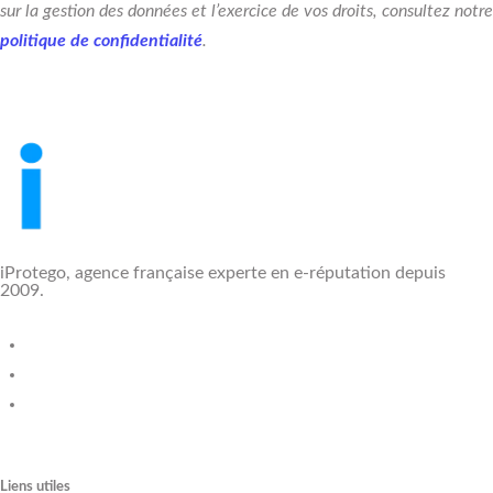
sur la gestion des données et l’exercice de vos droits, consultez notre
politique de confidentialité
.
iProtego, agence française experte en e-réputation depuis
2009.
Liens utiles