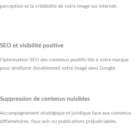
perception et la crédibilité de votre image sur internet.
SEO et visibilité positive
Optimisation SEO des contenus positifs liés à votre marque
pour améliorer durablement votre image dans Google.
Suppression de contenus nuisibles
Accompagnement stratégique et juridique face aux contenus
diffamatoires, faux avis ou publications préjudiciables.