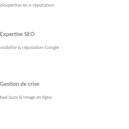
d’expertise en e-réputation
Expertise SEO
visibilité & réputation Google
Gestion de crise
bad buzz & image en ligne