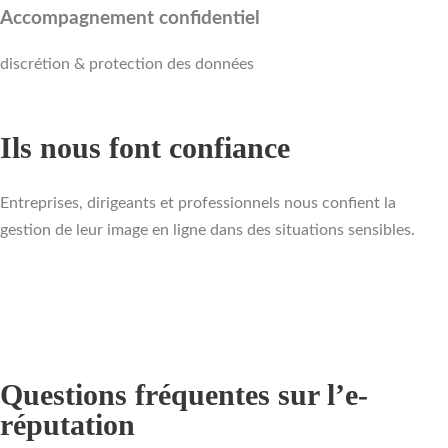
Accompagnement confidentiel
discrétion & protection des données
Ils nous font confiance
Entreprises, dirigeants et professionnels nous confient la
gestion de leur image en ligne dans des situations sensibles.
Questions fréquentes sur l’e-
réputation