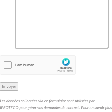
Les données collectées via ce formulaire sont utilisées par
IPROTEGO pour gérer vos demandes de contact. Pour en savoir plus