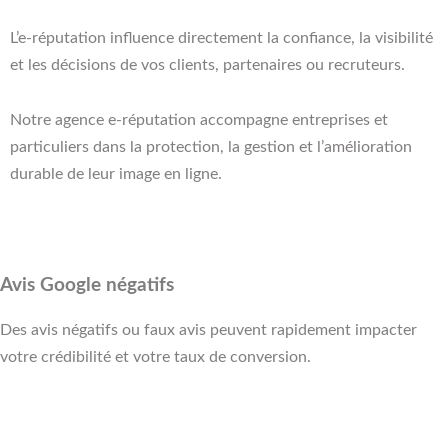
L’e-réputation influence directement la confiance, la visibilité
et les décisions de vos clients, partenaires ou recruteurs.
Notre agence e-réputation accompagne entreprises et
particuliers dans la protection, la gestion et l’amélioration
durable de leur image en ligne.
Avis Google négatifs
Des avis négatifs ou faux avis peuvent rapidement impacter
votre crédibilité et votre taux de conversion.