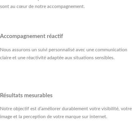
sont au cœur de notre accompagnement.
Accompagnement réactif
Nous assurons un suivi personnalisé avec une communication
claire et une réactivité adaptée aux situations sensibles.
Résultats mesurables
Notre objectif est d’améliorer durablement votre visibilité, votre
image et la perception de votre marque sur internet.