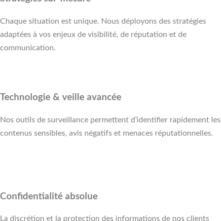
Chaque situation est unique. Nous déployons des stratégies
adaptées à vos enjeux de visibilité, de réputation et de
communication.
Technologie & veille avancée
Nos outils de surveillance permettent d’identifier rapidement les
contenus sensibles, avis négatifs et menaces réputationnelles.
Confidentialité absolue
La discrétion et la protection des informations de nos clients