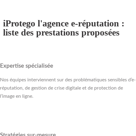
iProtego l'agence e-réputation :
liste des prestations proposées
Expertise spécialisée
Nos équipes interviennent sur des problématiques sensibles d’e-
réputation, de gestion de crise digitale et de protection de
l’image en ligne.
Stratégies sur-mesure