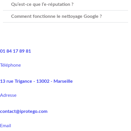
Qu’est-ce que l’e-réputation ?
Comment fonctionne le nettoyage Google ?
01 84 17 89 81
Téléphone
13 rue Trigance - 13002 - Marseille
Adresse
contact@iprotego.com
Email