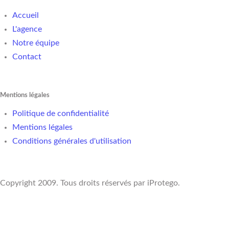
Accueil
L'agence
Notre équipe
Contact
Mentions légales
Politique de confidentialité
Mentions légales
Conditions générales d'utilisation
Copyright 2009. Tous droits réservés par iProtego.