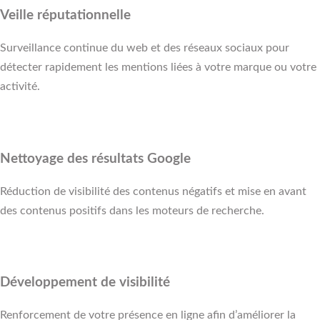
Veille réputationnelle
Surveillance continue du web et des réseaux sociaux pour
détecter rapidement les mentions liées à votre marque ou votre
activité.
Nettoyage des résultats Google
Réduction de visibilité des contenus négatifs et mise en avant
des contenus positifs dans les moteurs de recherche.
Développement de visibilité
Renforcement de votre présence en ligne afin d’améliorer la