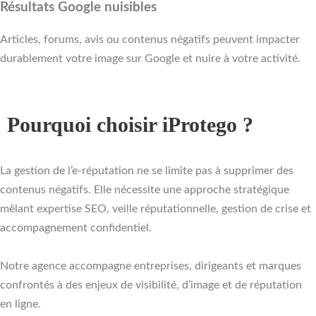
Résultats Google nuisibles
Articles, forums, avis ou contenus négatifs peuvent impacter
durablement votre image sur Google et nuire à votre activité.
Pourquoi choisir iProtego ?
La gestion de l’e-réputation ne se limite pas à supprimer des
contenus négatifs. Elle nécessite une approche stratégique
mêlant expertise SEO, veille réputationnelle, gestion de crise et
accompagnement confidentiel.
Notre agence accompagne entreprises, dirigeants et marques
confrontés à des enjeux de visibilité, d’image et de réputation
en ligne.