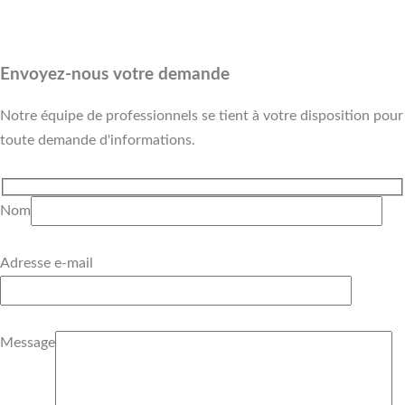
Envoyez-nous votre demande
Notre équipe de professionnels se tient à votre disposition pour
toute demande d'informations.
Nom
Adresse e-mail
Message