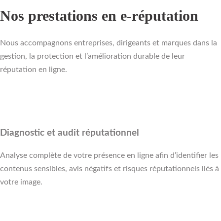
Nos prestations en e-réputation
Nous accompagnons entreprises, dirigeants et marques dans la
gestion, la protection et l’amélioration durable de leur
réputation en ligne.
Diagnostic et audit réputationnel
Analyse complète de votre présence en ligne afin d’identifier les
contenus sensibles, avis négatifs et risques réputationnels liés à
votre image.