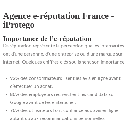
Agence e-réputation France -
iProtego
Importance de l’e-réputation
L’e-réputation représente la perception que les internautes
ont d’une personne, d’une entreprise ou d’une marque sur
internet. Quelques chiffres clés soulignent son importance :
92%
des consommateurs lisent les avis en ligne avant
d’effectuer un achat.
80%
des employeurs recherchent les candidats sur
Google avant de les embaucher.
70%
des utilisateurs font confiance aux avis en ligne
autant qu’aux recommandations personnelles.