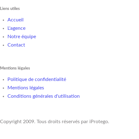
Liens utiles
Accueil
L'agence
Notre équipe
Contact
Mentions légales
Politique de confidentialité
Mentions légales
Conditions générales d'utilisation
Copyright 2009. Tous droits réservés par iProtego.