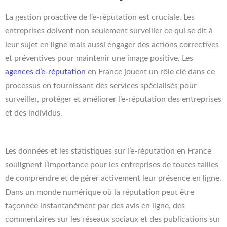
La gestion proactive de l’e-réputation est cruciale. Les
entreprises doivent non seulement surveiller ce qui se dit à
leur sujet en ligne mais aussi engager des actions correctives
et préventives pour maintenir une image positive. Les
agences d’e-réputation
en France jouent un rôle clé dans ce
processus en fournissant des services spécialisés pour
surveiller, protéger et améliorer l’e-réputation des entreprises
et des individus.
Les données et les statistiques sur l’e-réputation en France
soulignent l’importance pour les entreprises de toutes tailles
de comprendre et de gérer activement leur présence en ligne.
Dans un monde numérique où la réputation peut être
façonnée instantanément par des avis en ligne, des
commentaires sur les réseaux sociaux et des publications sur