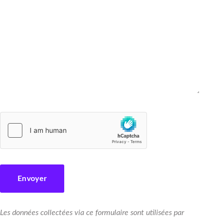
Les données collectées via ce formulaire sont utilisées par