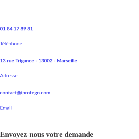
01 84 17 89 81
Téléphone
13 rue Trigance - 13002 - Marseille
Adresse
contact@iprotego.com
Email
Envoyez-nous votre demande