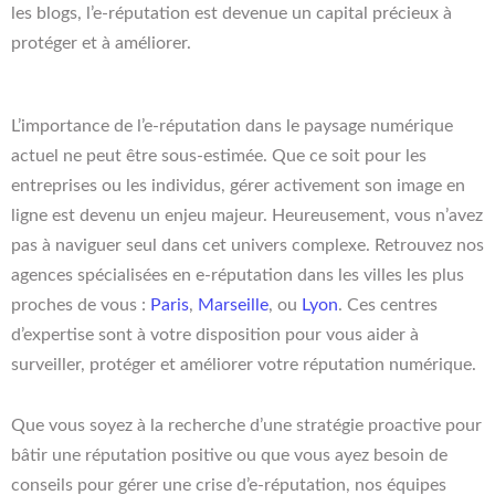
les blogs, l’e-réputation est devenue un capital précieux à
protéger et à améliorer.
L’importance de l’e-réputation dans le paysage numérique
actuel ne peut être sous-estimée. Que ce soit pour les
entreprises ou les individus, gérer activement son image en
ligne est devenu un enjeu majeur. Heureusement, vous n’avez
pas à naviguer seul dans cet univers complexe. Retrouvez nos
agences spécialisées en e-réputation dans les villes les plus
proches de vous :
Paris
,
Marseille
, ou
Lyon
. Ces centres
d’expertise sont à votre disposition pour vous aider à
surveiller, protéger et améliorer votre réputation numérique.
Que vous soyez à la recherche d’une stratégie proactive pour
bâtir une réputation positive ou que vous ayez besoin de
conseils pour gérer une crise d’e-réputation, nos équipes