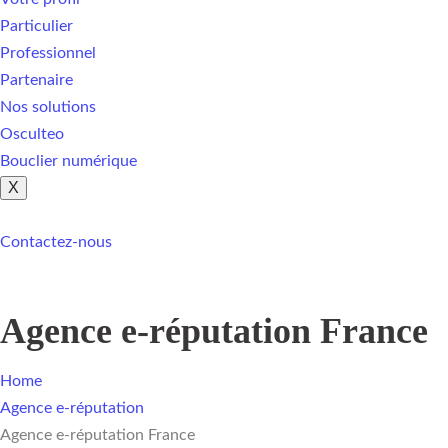
Particulier
Professionnel
Partenaire
Nos solutions
Osculteo
Bouclier numérique
X
Contactez-nous
Agence e-réputation France
Home
Agence e-réputation
Agence e-réputation France