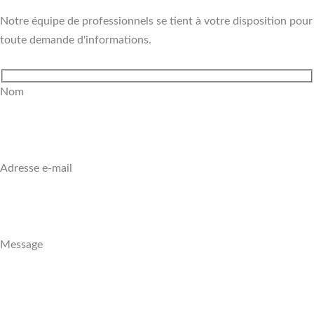
Notre équipe de professionnels se tient à votre disposition pour
toute demande d'informations.
Nom
Adresse e-mail
Message