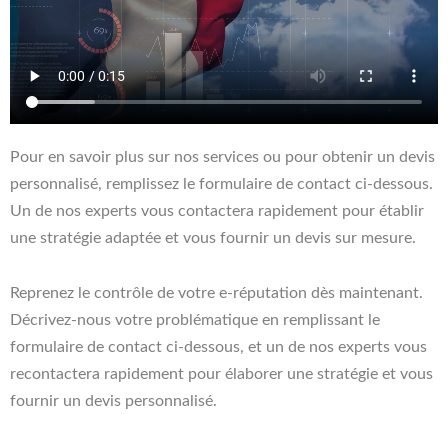
Pour en savoir plus sur nos services ou pour obtenir un devis
personnalisé, remplissez le formulaire de contact ci-dessous.
Un de nos experts vous contactera rapidement pour établir
une stratégie adaptée et vous fournir un devis sur mesure.
Reprenez le contrôle de votre e-réputation dès maintenant.
Décrivez-nous votre problématique en remplissant le
formulaire de contact ci-dessous, et un de nos experts vous
recontactera rapidement pour élaborer une stratégie et vous
fournir un devis personnalisé.