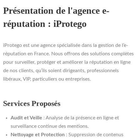
Présentation de l'agence e-
réputation : iProtego
iProtego est une agence spécialisée dans la gestion de l’e-
réputation en France. Nous offrons des solutions complètes
pour surveiller, protéger et améliorer la réputation en ligne
de nos clients, qu’ils soient dirigeants, professionnels
libéraux, VIP, particuliers ou entreprises.
Services Proposés
Audit et Veille
: Analyse de la présence en ligne et
surveillance continue des mentions.
Nettoyage et Protection
: Suppression de contenus