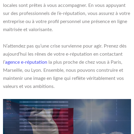
locales sont prêtes à vous accompagner. En vous appuyant
sur des professionnels de l’e-réputation, vous assurez à votre
entreprise ou à votre profil personnel une présence en ligne
maîtrisée et valorisante.
N’attendez pas qu’une crise survienne pour agir. Prenez dès
aujourd’hui les rênes de votre e-réputation en contactant
l’
agence e-réputation
la plus proche de chez vous à Paris,
Marseille, ou Lyon. Ensemble, nous pouvons construire et
maintenir une image en ligne qui reflète véritablement vos
valeurs et vos ambitions.