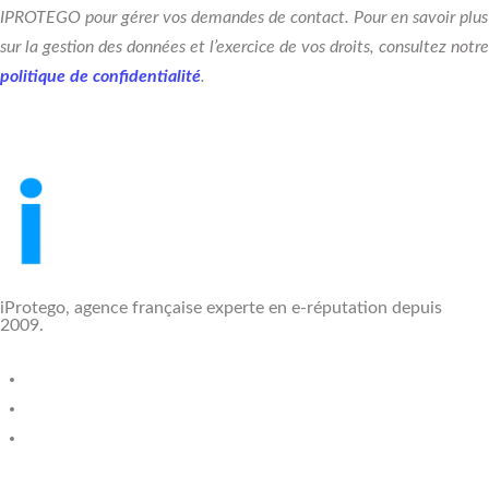
IPROTEGO pour gérer vos demandes de contact. Pour en savoir plus
sur la gestion des données et l’exercice de vos droits, consultez notre
politique de confidentialité
.
iProtego, agence française experte en e-réputation depuis
2009.