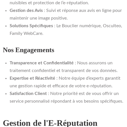
nuisibles et protection de l’e-réputation.
Gestion des Avis
: Suivi et réponse aux avis en ligne pour
maintenir une image positive.
Solutions Spécifiques
: Le Bouclier numérique, Osculteo,
Family WebCare.
Nos Engagements
Transparence et Confidentialité
: Nous assurons un
traitement confidentiel et transparent de vos données.
Expertise et Réactivité
: Notre équipe d’experts garantit
une gestion rapide et efficace de votre e-réputation.
Satisfaction Client
: Notre priorité est de vous offrir un
service personnalisé répondant à vos besoins spécifiques.
Gestion de l'E-Réputation