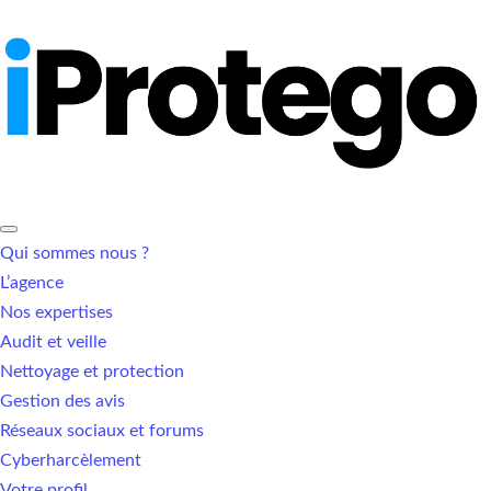
Qui sommes nous ?
L’agence
Nos expertises
Audit et veille
Nettoyage et protection
Gestion des avis
Réseaux sociaux et forums
Cyberharcèlement
Votre profil