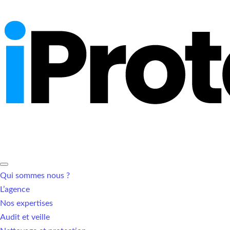
Qui sommes nous ?
L’agence
Nos expertises
Audit et veille