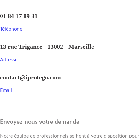
01 84 17 89 81
Téléphone
13 rue Trigance - 13002 - Marseille
Adresse
contact@iprotego.com
Email
Envoyez-nous votre demande
Notre équipe de professionnels se tient à votre disposition pour