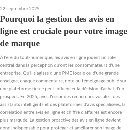
22 septembre 2025
Pourquoi la gestion des avis en
ligne est cruciale pour votre image
de marque
À l'ère du tout-numérique, les avis en ligne jouent un rôle
central dans la perception qu'ont les consommateurs d'une
entreprise. Qu'il s'agisse d'une PME locale ou d'une grande
enseigne, chaque commentaire, note ou témoignage publié sur
une plateforme tierce peut influencer la décision d'achat d'un
prospect. En 2025, avec l'essor des recherches vocales, des
assistants intelligents et des plateformes d'avis spécialisées, la
corrélation entre avis en ligne et chiffre d'affaires est encore
plus marquée. La gestion proactive des avis en ligne devient
donc indispensable pour protéger et améliorer son image de