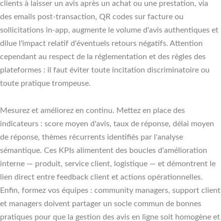
clients à laisser un avis après un achat ou une prestation, via
des emails post-transaction, QR codes sur facture ou
sollicitations in-app, augmente le volume d'avis authentiques et
dilue l'impact relatif d'éventuels retours négatifs. Attention
cependant au respect de la réglementation et des règles des
plateformes : il faut éviter toute incitation discriminatoire ou
toute pratique trompeuse.
Mesurez et améliorez en continu. Mettez en place des
indicateurs : score moyen d'avis, taux de réponse, délai moyen
de réponse, thèmes récurrents identifiés par l'analyse
sémantique. Ces KPIs alimentent des boucles d'amélioration
interne — produit, service client, logistique — et démontrent le
lien direct entre feedback client et actions opérationnelles.
Enfin, formez vos équipes : community managers, support client
et managers doivent partager un socle commun de bonnes
pratiques pour que la gestion des avis en ligne soit homogène et