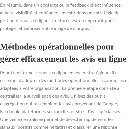
En résumé, dans un contexte où le feedback client influence
achats, visibilité et confiance, investir dans une stratégie de
gestion des avis en ligne structurée est un impératif pour
protéger et valoriser votre image de marque.
Méthodes opérationnelles pour
gérer efficacement les avis en ligne
Pour transformer les avis en ligne en levier stratégique, il est
essentiel d'adopter des méthodes opérationnelles rigoureuses et
adaptées à votre organisation. La première étape consiste à
centraliser la surveillance des avis. Utilisez des outils
d'agrégation qui rassemblent les avis provenant de Google,
Facebook, plateformes sectorielles et sites d'avis spécialisés.
Une veille centralisée permet de détecter rapidement les
signaux (positifs comme négatifs) et d'assurer une réponse