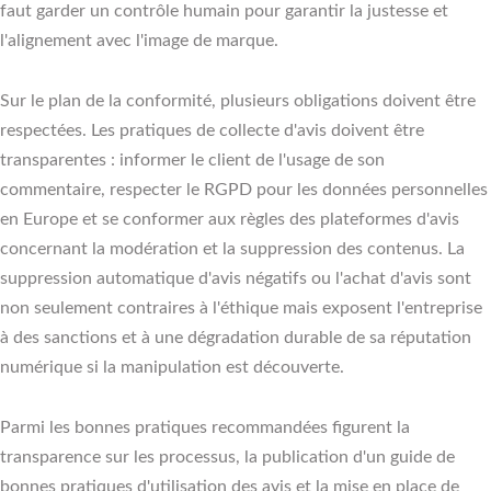
faut garder un contrôle humain pour garantir la justesse et
l'alignement avec l'image de marque.
Sur le plan de la conformité, plusieurs obligations doivent être
respectées. Les pratiques de collecte d'avis doivent être
transparentes : informer le client de l'usage de son
commentaire, respecter le RGPD pour les données personnelles
en Europe et se conformer aux règles des plateformes d'avis
concernant la modération et la suppression des contenus. La
suppression automatique d'avis négatifs ou l'achat d'avis sont
non seulement contraires à l'éthique mais exposent l'entreprise
à des sanctions et à une dégradation durable de sa réputation
numérique si la manipulation est découverte.
Parmi les bonnes pratiques recommandées figurent la
transparence sur les processus, la publication d'un guide de
bonnes pratiques d'utilisation des avis et la mise en place de