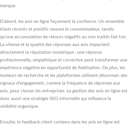
marque.
D'abord, les avis en ligne façonnent la confiance. Un ensemble
d'avis récents et positifs rassure le consommateur, tandis
qu'une accumulation de retours négatifs ou non traités fait fuir.
La vitesse et la qualité des réponses aux avis impactent
directement la réputation numérique : une réponse
professionnelle, empathique et corrective peut transformer une
expérience négative en opportunité de fidélisation. De plus, les
moteurs de recherche et les plateformes utilisent désormais des
signaux d'engagement, comme la fréquence de réponses aux
avis, pour classer les entreprises. La gestion des avis en ligne est
donc aussi une stratégie SEO informelle qui influence la
visibilité organique.
Ensuite, le feedback client contenu dans les avis en ligne est