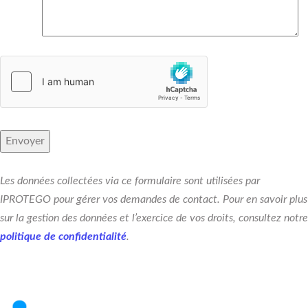
Les données collectées via ce formulaire sont utilisées par
IPROTEGO pour gérer vos demandes de contact. Pour en savoir plus
sur la gestion des données et l’exercice de vos droits, consultez notre
politique de confidentialité
.