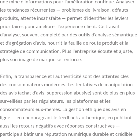
une mine d'informations pour l'amélioration continue. Analyser
les tendances récurrentes — problèmes de livraison, défauts
produits, attente insatisfaite — permet d'identifier les leviers
prioritaires pour améliorer l'expérience client. Ce travail
d'analyse, souvent complété par des outils d'analyse sémantique
et d'agrégation d'avis, nourrit la feuille de route produit et la
stratégie de communication. Plus l'entreprise écoute et ajuste,
plus son image de marque se renforce.
Enfin, la transparence et l'authenticité sont des attentes clés
des consommateurs modernes. Les tentatives de manipulation
des avis (achat d'avis, suppression abusive) sont de plus en plus
surveillées par les régulateurs, les plateformes et les
consommateurs eux-mêmes. La gestion éthique des avis en
ligne — en encourageant le feedback authentique, en publiant
aussi les retours négatifs avec réponses constructives —
participe à bâtir une réputation numérique durable et crédible.