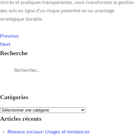
stricte et pratiques transparentes, vous transformez la gestion
des avis en ligne d'un risque potentiel en un avantage
stratégique durable.
Previous
Next
Recherche
Catégories
Articles récents
Réseaux sociaux: Usages et tendances