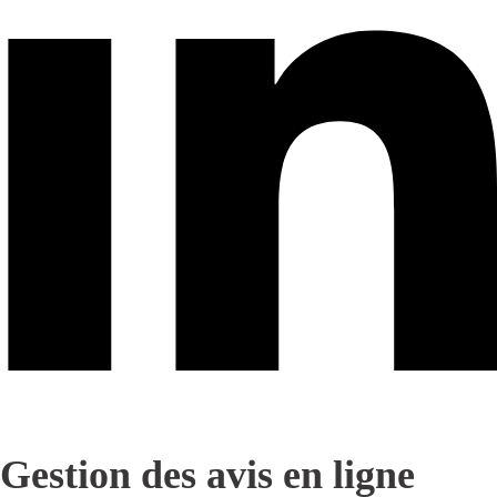
Gestion des avis en ligne