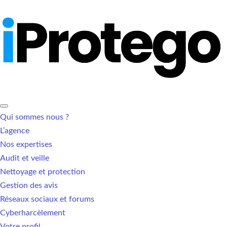
Qui sommes nous ?
L’agence
Nos expertises
Audit et veille
Nettoyage et protection
Gestion des avis
Réseaux sociaux et forums
Cyberharcèlement
Votre profil