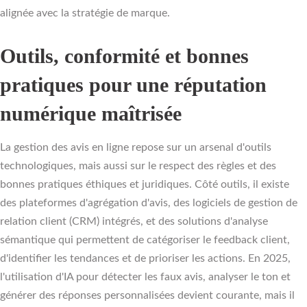
alignée avec la stratégie de marque.
Outils, conformité et bonnes
pratiques pour une réputation
numérique maîtrisée
La gestion des avis en ligne repose sur un arsenal d'outils
technologiques, mais aussi sur le respect des règles et des
bonnes pratiques éthiques et juridiques. Côté outils, il existe
des plateformes d'agrégation d'avis, des logiciels de gestion de
relation client (CRM) intégrés, et des solutions d'analyse
sémantique qui permettent de catégoriser le feedback client,
d'identifier les tendances et de prioriser les actions. En 2025,
l'utilisation d'IA pour détecter les faux avis, analyser le ton et
générer des réponses personnalisées devient courante, mais il