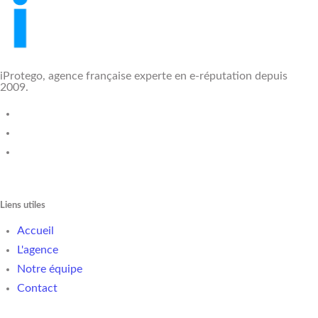
iProtego, agence française experte en e-réputation depuis
2009.
Liens utiles
Accueil
L'agence
Notre équipe
Contact