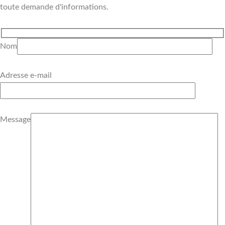
toute demande d'informations.
Nom
Adresse e-mail
Message