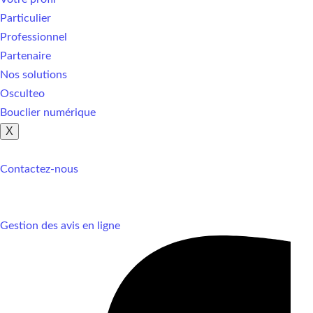
Particulier
Professionnel
Partenaire
Nos solutions
Osculteo
Bouclier numérique
X
Contactez-nous
Gestion des avis en ligne