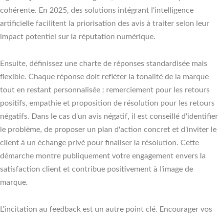
cohérente. En 2025, des solutions intégrant l'intelligence
artificielle facilitent la priorisation des avis à traiter selon leur
impact potentiel sur la réputation numérique.
Ensuite, définissez une charte de réponses standardisée mais
flexible. Chaque réponse doit refléter la tonalité de la marque
tout en restant personnalisée : remerciement pour les retours
positifs, empathie et proposition de résolution pour les retours
négatifs. Dans le cas d'un avis négatif, il est conseillé d'identifier
le problème, de proposer un plan d'action concret et d'inviter le
client à un échange privé pour finaliser la résolution. Cette
démarche montre publiquement votre engagement envers la
satisfaction client et contribue positivement à l'image de
marque.
L'incitation au feedback est un autre point clé. Encourager vos