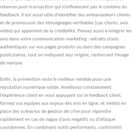
relances post-transaction qui n'influencent pas le contenu du
feedback. Il est aussi utile d'identifier des ambassadeurs clients
et de promouvoir des témoignages vérifiables (cas clients, avis
vidéo) qui apportent de la crédibilité. Pensez aussi à intégrer les
avis dans votre communication marketing : extraits d'avis
authentiques sur vos pages produits ou dans des campagnes
publicitaires, tout en indiquant leur origine, renforcent l'image
de marque.
Enfin, la prévention reste le meilleur remède pour une
réputation numérique solide. Améliorez constamment
l'expérience client en vous appuyant sur le feedback client,
formez vos équipes aux enjeux des avis en ligne, et mettez en
place des scénarios de gestion de crise pour répondre
rapidement en cas de vague d'avis négatifs ou d'attaque
coordonnée. En combinant outils performants, conformité