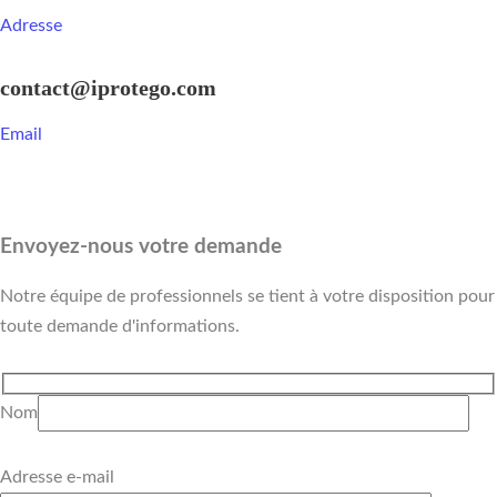
Adresse
contact@iprotego.com
Email
Envoyez-nous votre demande
Notre équipe de professionnels se tient à votre disposition pour
toute demande d'informations.
Nom
Adresse e-mail