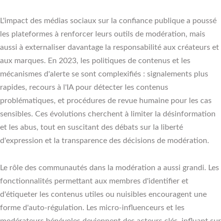
L'impact des médias sociaux sur la confiance publique a poussé
les plateformes à renforcer leurs outils de modération, mais
aussi à externaliser davantage la responsabilité aux créateurs et
aux marques. En 2023, les politiques de contenus et les
mécanismes d'alerte se sont complexifiés : signalements plus
rapides, recours à l'IA pour détecter les contenus
problématiques, et procédures de revue humaine pour les cas
sensibles. Ces évolutions cherchent à limiter la désinformation
et les abus, tout en suscitant des débats sur la liberté
d'expression et la transparence des décisions de modération.
Le rôle des communautés dans la modération a aussi grandi. Les
fonctionnalités permettant aux membres d'identifier et
d'étiqueter les contenus utiles ou nuisibles encouragent une
forme d'auto-régulation. Les micro-influenceurs et les
modérateurs bénévoles deviennent des acteurs clés, influant sur