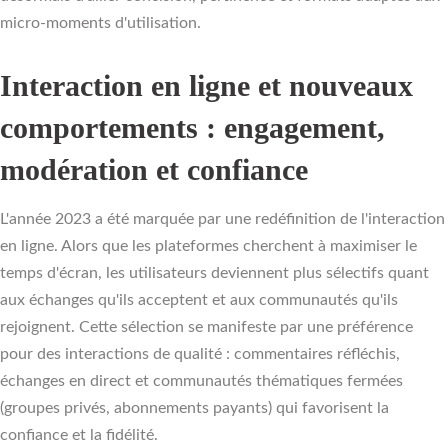
micro-moments d'utilisation.
Interaction en ligne et nouveaux
comportements : engagement,
modération et confiance
L'année 2023 a été marquée par une redéfinition de l'interaction
en ligne. Alors que les plateformes cherchent à maximiser le
temps d'écran, les utilisateurs deviennent plus sélectifs quant
aux échanges qu'ils acceptent et aux communautés qu'ils
rejoignent. Cette sélection se manifeste par une préférence
pour des interactions de qualité : commentaires réfléchis,
échanges en direct et communautés thématiques fermées
(groupes privés, abonnements payants) qui favorisent la
confiance et la fidélité.