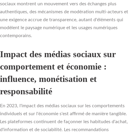
sociaux montrent un mouvement vers des échanges plus
authentiques, des mécanismes de modération multi-acteurs et
une exigence accrue de transparence, autant d'éléments qui
modèlent le paysage numérique et les usages numériques
contemporains.
Impact des médias sociaux sur
comportement et économie :
influence, monétisation et
responsabilité
En 2023, l'impact des médias sociaux sur les comportements
individuels et sur l'économie s'est affirmé de manière tangible.
Les plateformes continuent de façonner les habitudes d'achat,
d'information et de sociabilité. Les recommandations