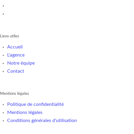
Liens utiles
Accueil
L'agence
Notre équipe
Contact
Mentions légales
Politique de confidentialité
Mentions légales
Conditions générales d'utilisation