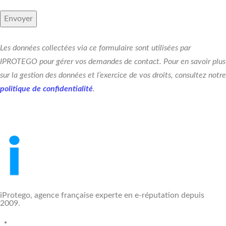
Les données collectées via ce formulaire sont utilisées par
IPROTEGO pour gérer vos demandes de contact. Pour en savoir plus
sur la gestion des données et l’exercice de vos droits, consultez notre
politique de confidentialité
.
iProtego, agence française experte en e-réputation depuis
2009.