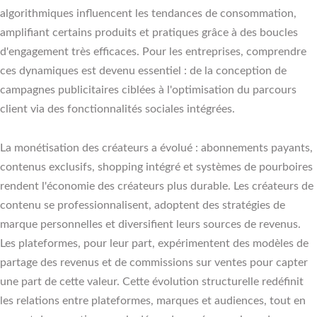
algorithmiques influencent les tendances de consommation,
amplifiant certains produits et pratiques grâce à des boucles
d'engagement très efficaces. Pour les entreprises, comprendre
ces dynamiques est devenu essentiel : de la conception de
campagnes publicitaires ciblées à l'optimisation du parcours
client via des fonctionnalités sociales intégrées.
La monétisation des créateurs a évolué : abonnements payants,
contenus exclusifs, shopping intégré et systèmes de pourboires
rendent l'économie des créateurs plus durable. Les créateurs de
contenu se professionnalisent, adoptent des stratégies de
marque personnelles et diversifient leurs sources de revenus.
Les plateformes, pour leur part, expérimentent des modèles de
partage des revenus et de commissions sur ventes pour capter
une part de cette valeur. Cette évolution structurelle redéfinit
les relations entre plateformes, marques et audiences, tout en