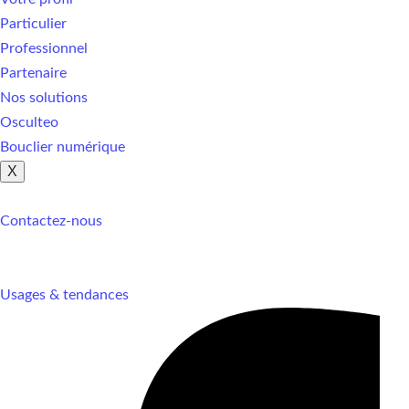
Particulier
Professionnel
Partenaire
Nos solutions
Osculteo
Bouclier numérique
X
Contactez-nous
Usages & tendances