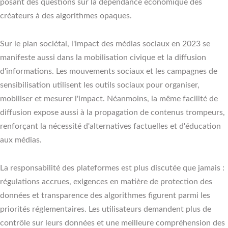
posant des questions sur la dépendance économique des
créateurs à des algorithmes opaques.
Sur le plan sociétal, l'impact des médias sociaux en 2023 se
manifeste aussi dans la mobilisation civique et la diffusion
d'informations. Les mouvements sociaux et les campagnes de
sensibilisation utilisent les outils sociaux pour organiser,
mobiliser et mesurer l'impact. Néanmoins, la même facilité de
diffusion expose aussi à la propagation de contenus trompeurs,
renforçant la nécessité d'alternatives factuelles et d'éducation
aux médias.
La responsabilité des plateformes est plus discutée que jamais :
régulations accrues, exigences en matière de protection des
données et transparence des algorithmes figurent parmi les
priorités réglementaires. Les utilisateurs demandent plus de
contrôle sur leurs données et une meilleure compréhension des