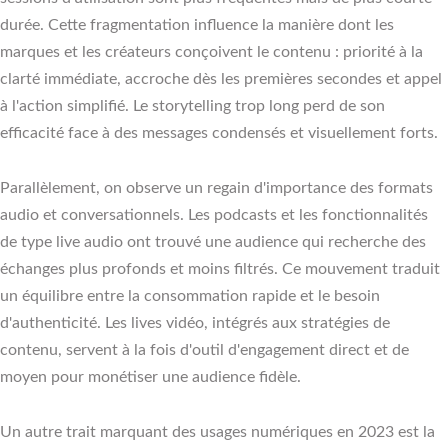
durée. Cette fragmentation influence la manière dont les
marques et les créateurs conçoivent le contenu : priorité à la
clarté immédiate, accroche dès les premières secondes et appel
à l'action simplifié. Le storytelling trop long perd de son
efficacité face à des messages condensés et visuellement forts.
Parallèlement, on observe un regain d'importance des formats
audio et conversationnels. Les podcasts et les fonctionnalités
de type live audio ont trouvé une audience qui recherche des
échanges plus profonds et moins filtrés. Ce mouvement traduit
un équilibre entre la consommation rapide et le besoin
d'authenticité. Les lives vidéo, intégrés aux stratégies de
contenu, servent à la fois d'outil d'engagement direct et de
moyen pour monétiser une audience fidèle.
Un autre trait marquant des usages numériques en 2023 est la