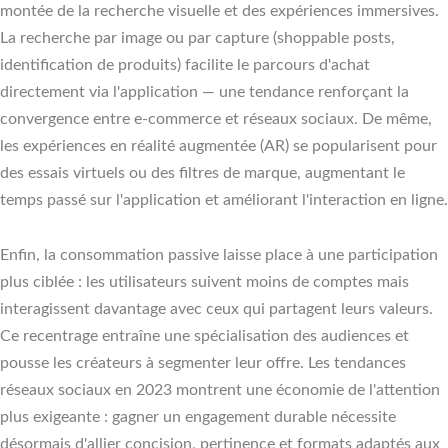
montée de la recherche visuelle et des expériences immersives.
La recherche par image ou par capture (shoppable posts,
identification de produits) facilite le parcours d'achat
directement via l'application — une tendance renforçant la
convergence entre e-commerce et réseaux sociaux. De même,
les expériences en réalité augmentée (AR) se popularisent pour
des essais virtuels ou des filtres de marque, augmentant le
temps passé sur l'application et améliorant l'interaction en ligne.
Enfin, la consommation passive laisse place à une participation
plus ciblée : les utilisateurs suivent moins de comptes mais
interagissent davantage avec ceux qui partagent leurs valeurs.
Ce recentrage entraîne une spécialisation des audiences et
pousse les créateurs à segmenter leur offre. Les tendances
réseaux sociaux en 2023 montrent une économie de l'attention
plus exigeante : gagner un engagement durable nécessite
désormais d'allier concision, pertinence et formats adaptés aux