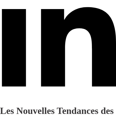
Les Nouvelles Tendances des