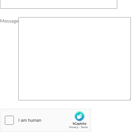
Message