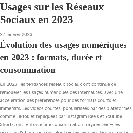
Usages sur les Réseaux
Sociaux en 2023
27 janvier 2023
Évolution des usages numériques
en 2023 : formats, durée et
consommation
En 2023, les tendances réseaux sociaux ont continué de
remodeler les usages numériques des internautes, avec une
accélération des préférences pour des formats courts et
immersifs. Les vidéos courtes, popularisées par des plateformes
comme TikTok et répliquées par Instagram Reels et YouTube
Shorts, ont renforcé une consommation fragmentée — les
sessions d'utilisation sont plus fréquentes mais de plus courte