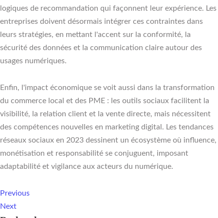
logiques de recommandation qui façonnent leur expérience. Les
entreprises doivent désormais intégrer ces contraintes dans
leurs stratégies, en mettant l'accent sur la conformité, la
sécurité des données et la communication claire autour des
usages numériques.
Enfin, l'impact économique se voit aussi dans la transformation
du commerce local et des PME : les outils sociaux facilitent la
visibilité, la relation client et la vente directe, mais nécessitent
des compétences nouvelles en marketing digital. Les tendances
réseaux sociaux en 2023 dessinent un écosystème où influence,
monétisation et responsabilité se conjuguent, imposant
adaptabilité et vigilance aux acteurs du numérique.
Previous
Next