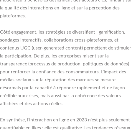
la qualité des interactions en ligne et sur la perception des
plateformes.
Côté engagement, les stratégies se diversifient : gamification,
sondages interactifs, collaborations cross-plateformes, et
contenus UGC (user-generated content) permettent de stimuler
la participation. De plus, les entreprises misent sur la
transparence (processus de production, politiques de données)
pour renforcer la confiance des consommateurs. L'impact des
médias sociaux sur la réputation des marques se mesure
désormais par la capacité à répondre rapidement et de façon
crédible aux crises, mais aussi par la cohérence des valeurs
affichées et des actions réelles.
En synthèse, l'interaction en ligne en 2023 n'est plus seulement
quantifiable en likes : elle est qualitative. Les tendances réseaux