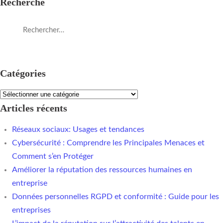
Recherche
Catégories
Articles récents
Réseaux sociaux: Usages et tendances
Cybersécurité : Comprendre les Principales Menaces et
Comment s’en Protéger
Améliorer la réputation des ressources humaines en
entreprise
Données personnelles RGPD et conformité : Guide pour les
entreprises