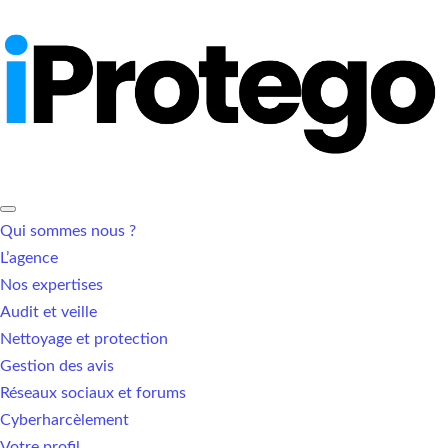
Qui sommes nous ?
L’agence
Nos expertises
Audit et veille
Nettoyage et protection
Gestion des avis
Réseaux sociaux et forums
Cyberharcèlement
Votre profil