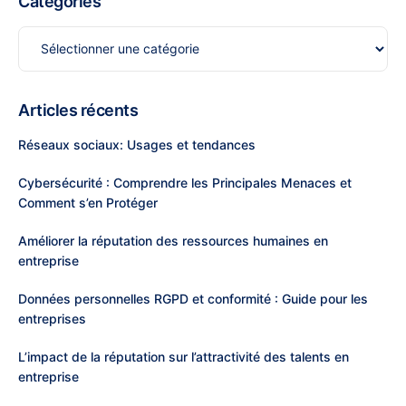
Catégories
Articles récents
Réseaux sociaux: Usages et tendances
Cybersécurité : Comprendre les Principales Menaces et
Comment s’en Protéger
Améliorer la réputation des ressources humaines en
entreprise
Données personnelles RGPD et conformité : Guide pour les
entreprises
L’impact de la réputation sur l’attractivité des talents en
entreprise