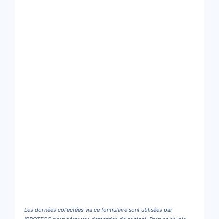
Les données collectées via ce formulaire sont utilisées par