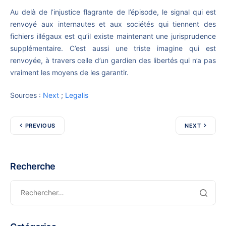
Au delà de l’injustice flagrante de l’épisode, le signal qui est
renvoyé aux internautes et aux sociétés qui tiennent des
fichiers illégaux est qu’il existe maintenant une jurisprudence
supplémentaire. C’est aussi une triste imagine qui est
renvoyée, à travers celle d’un gardien des libertés qui n’a pas
vraiment les moyens de les garantir.
Sources :
Next
;
Legalis
PREVIOUS
NEXT
Recherche