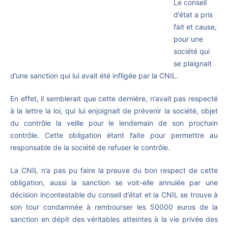
Le conseil
d’état a pris
fait et cause,
pour une
société qui
se plaignait
d’une sanction qui lui avait été infligée par la CNIL.
En effet, il semblerait que cette dernière, n’avait pas respecté
à la lettre la loi, qui lui enjoignait de prévenir la société, objet
du contrôle la veille pour le lendemain de son prochain
contrôle. Cette obligation étant faite pour permettre au
responsable de la société de refuser le contrôle.
La CNIL n’a pas pu faire la preuve du bon respect de cette
obligation, aussi la sanction se voit-elle annulée par une
décision incontestable du conseil d’état et la CNIL se trouve à
son tour condamnée à rembourser les 50000 euros de la
sanction en dépit des véritables atteintes à la vie privée des