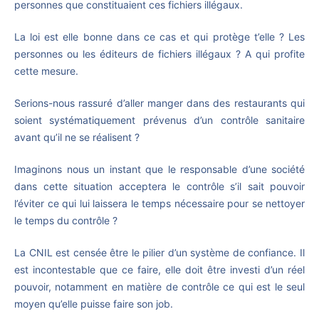
personnes que constituaient ces fichiers illégaux.
La loi est elle bonne dans ce cas et qui protège t’elle ? Les
personnes ou les éditeurs de fichiers illégaux ? A qui profite
cette mesure.
Serions-nous rassuré d’aller manger dans des restaurants qui
soient systématiquement prévenus d’un contrôle sanitaire
avant qu’il ne se réalisent ?
Imaginons nous un instant que le responsable d’une société
dans cette situation acceptera le contrôle s’il sait pouvoir
l’éviter ce qui lui laissera le temps nécessaire pour se nettoyer
le temps du contrôle ?
La CNIL est censée être le pilier d’un système de confiance. Il
est incontestable que ce faire, elle doit être investi d’un réel
pouvoir, notamment en matière de contrôle ce qui est le seul
moyen qu’elle puisse faire son job.