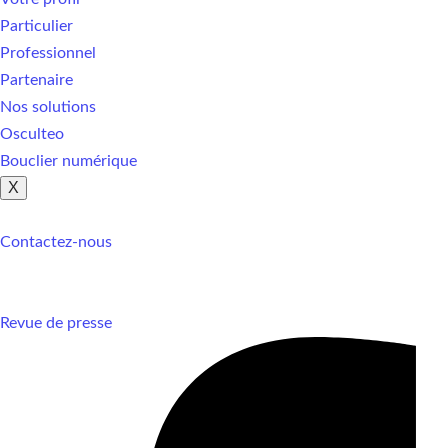
Particulier
Professionnel
Partenaire
Nos solutions
Osculteo
Bouclier numérique
X
Contactez-nous
Revue de presse