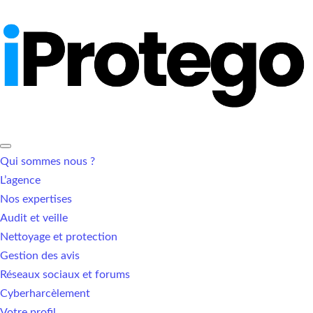
Qui sommes nous ?
L’agence
Nos expertises
Audit et veille
Nettoyage et protection
Gestion des avis
Réseaux sociaux et forums
Cyberharcèlement
Votre profil