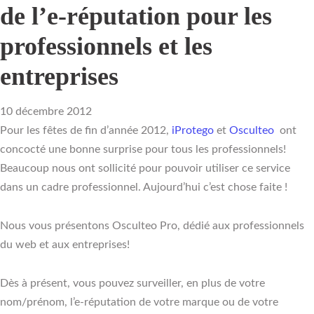
de l’e-réputation pour les
professionnels et les
entreprises
10 décembre 2012
Pour les fêtes de fin d’année 2012,
iProtego
et
Osculteo
ont
concocté une bonne surprise pour tous les professionnels!
Beaucoup nous ont sollicité pour pouvoir utiliser ce service
dans un cadre professionnel. Aujourd’hui c’est chose faite !
Nous vous présentons Osculteo Pro, dédié aux professionnels
du web et aux entreprises!
Dès à présent, vous pouvez surveiller, en plus de votre
nom/prénom, l’e-réputation de votre marque ou de votre