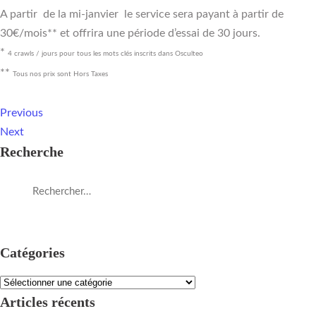
A partir de la mi-janvier le service sera payant à partir de
30€/mois** et offrira une période d’essai de 30 jours.
*
4 crawls / jours pour tous les mots clés inscrits dans Osculteo
**
Tous nos prix sont Hors Taxes
Previous
Next
Recherche
Catégories
Articles récents