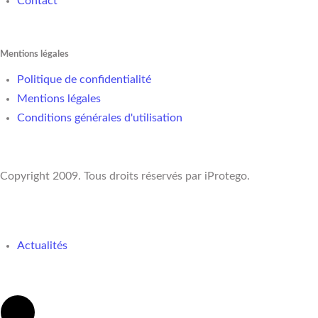
Contact
Mentions légales
Politique de confidentialité
Mentions légales
Conditions générales d'utilisation
Copyright 2009. Tous droits réservés par iProtego.
Actualités