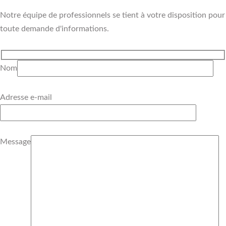
Notre équipe de professionnels se tient à votre disposition pour
toute demande d'informations.
Nom
Adresse e-mail
Message