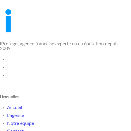
iProtego, agence française experte en e-réputation depuis
2009.
Liens utiles
Accueil
L'agence
Notre équipe