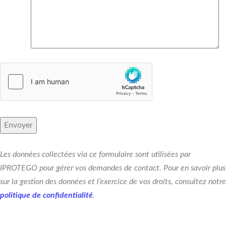
Les données collectées via ce formulaire sont utilisées par
IPROTEGO pour gérer vos demandes de contact. Pour en savoir plus
sur la gestion des données et l’exercice de vos droits, consultez notre
politique de confidentialité
.