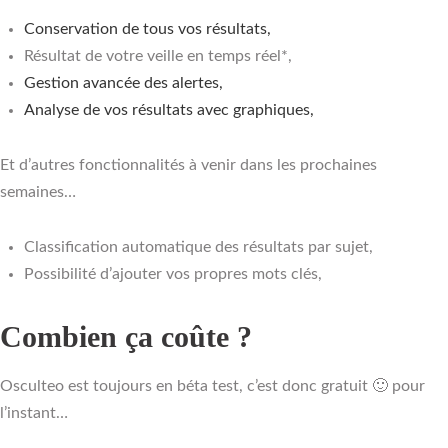
Conservation de tous vos résultats,
Résultat de votre veille en temps réel*,
Gestion avancée des alertes,
Analyse de vos résultats avec graphiques,
Et d’autres fonctionnalités à venir dans les prochaines
semaines…
Classification automatique des résultats par sujet,
Possibilité d’ajouter vos propres mots clés,
Combien ça coûte ?
Osculteo est toujours en béta test, c’est donc gratuit 🙂 pour
l’instant…