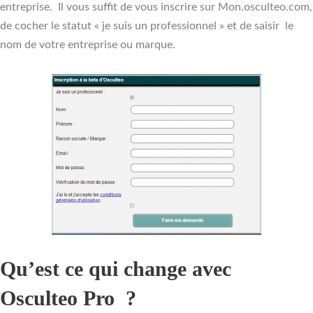
entreprise. Il vous suffit de vous inscrire sur Mon.osculteo.com,
de cocher le statut « je suis un professionnel » et de saisir le
nom de votre entreprise ou marque.
Qu’est ce qui change avec
Osculteo Pro ?