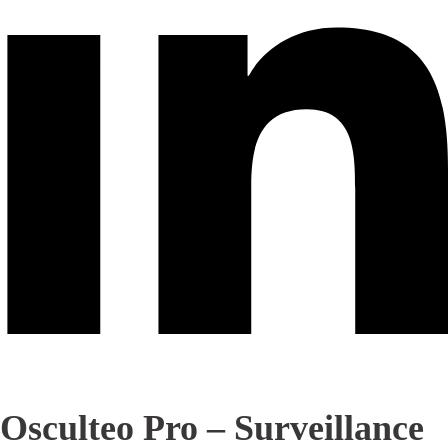
Osculteo Pro – Surveillance