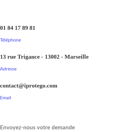
01 84 17 89 81
Téléphone
13 rue Trigance - 13002 - Marseille
Adresse
contact@iprotego.com
Email
Envoyez-nous votre demande