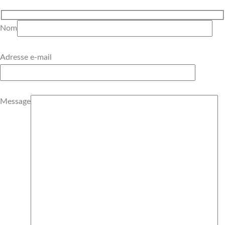
Nom
Adresse e-mail
Message