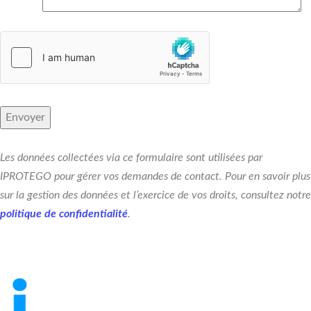
Les données collectées via ce formulaire sont utilisées par
IPROTEGO pour gérer vos demandes de contact. Pour en savoir plus
sur la gestion des données et l’exercice de vos droits, consultez notre
politique de confidentialité
.