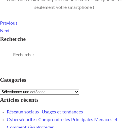
seulement votre smartphone !
Previous
Next
Recherche
Catégories
Articles récents
Réseaux sociaux: Usages et tendances
Cybersécurité : Comprendre les Principales Menaces et
Comment s’en Protéger