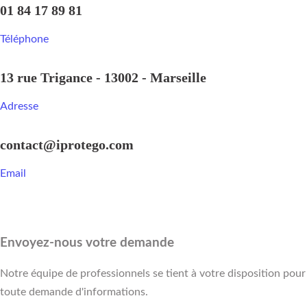
01 84 17 89 81
Téléphone
13 rue Trigance - 13002 - Marseille
Adresse
contact@iprotego.com
Email
Envoyez-nous votre demande
Notre équipe de professionnels se tient à votre disposition pour
toute demande d'informations.