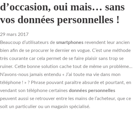
d’occasion, oui mais… sans
vos données personnelles !
29 mars 2017
Beaucoup d’utilisateurs de
smartphones
revendent leur ancien
bien afin de se procurer le dernier en vogue. C’est une méthode
très courante car cela permet de se faire plaisir sans trop se
ruiner. Cette bonne solution cache tout de même un problème…
N’avons-nous jamais entendu « J’ai toute ma vie dans mon
téléphone ! » ? Phrase pouvant paraître absurde et pourtant, en
vendant son téléphone certaines
données personnelles
peuvent aussi se retrouver entre les mains de l’acheteur, que ce
soit un particulier ou un magasin spécialisé.