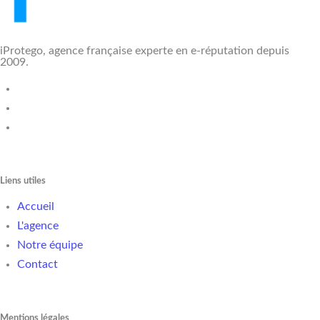
iProtego, agence française experte en e-réputation depuis
2009.
Liens utiles
Accueil
L'agence
Notre équipe
Contact
Mentions légales