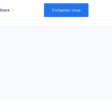
tions
Contactez-nous