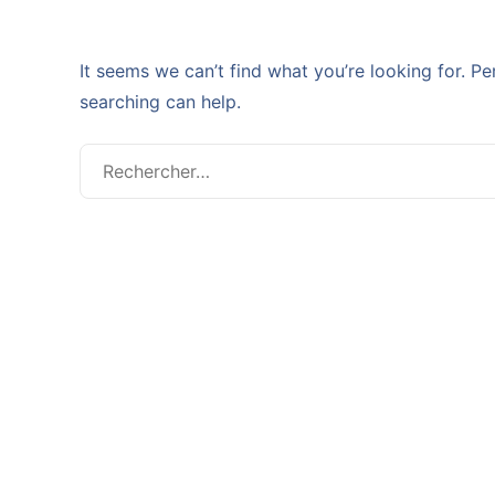
It seems we can’t find what you’re looking for. P
searching can help.