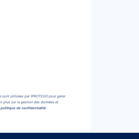
e sont utilisées par IPROTEGO pour gérer
r plus sur la gestion des données et
e
politique de confidentialité
.