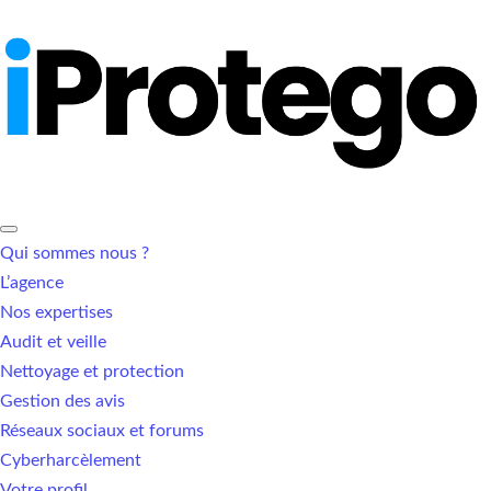
Qui sommes nous ?
L’agence
Nos expertises
Audit et veille
Nettoyage et protection
Gestion des avis
Réseaux sociaux et forums
Cyberharcèlement
Votre profil