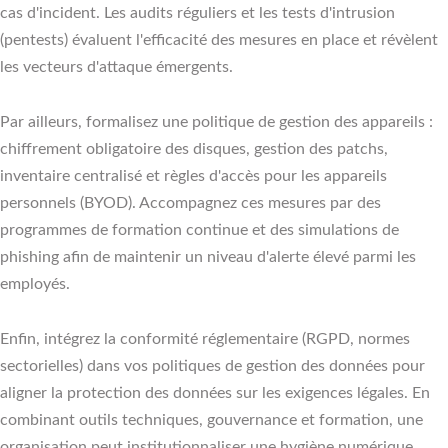
cas d'incident. Les audits réguliers et les tests d'intrusion
(pentests) évaluent l'efficacité des mesures en place et révèlent
les vecteurs d'attaque émergents.
Par ailleurs, formalisez une politique de gestion des appareils :
chiffrement obligatoire des disques, gestion des patchs,
inventaire centralisé et règles d'accès pour les appareils
personnels (BYOD). Accompagnez ces mesures par des
programmes de formation continue et des simulations de
phishing afin de maintenir un niveau d'alerte élevé parmi les
employés.
Enfin, intégrez la conformité réglementaire (RGPD, normes
sectorielles) dans vos politiques de gestion des données pour
aligner la protection des données sur les exigences légales. En
combinant outils techniques, gouvernance et formation, une
organisation peut institutionnaliser une hygiène numérique