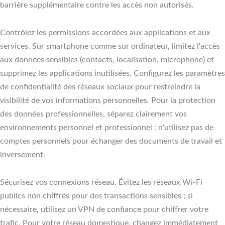
barrière supplémentaire contre les accès non autorisés.
Contrôlez les permissions accordées aux applications et aux
services. Sur smartphone comme sur ordinateur, limitez l'accès
aux données sensibles (contacts, localisation, microphone) et
supprimez les applications inutilisées. Configurez les paramètres
de confidentialité des réseaux sociaux pour restreindre la
visibilité de vos informations personnelles. Pour la protection
des données professionnelles, séparez clairement vos
environnements personnel et professionnel : n'utilisez pas de
comptes personnels pour échanger des documents de travail et
inversement.
Sécurisez vos connexions réseau. Évitez les réseaux Wi‑Fi
publics non chiffrés pour des transactions sensibles ; si
nécessaire, utilisez un VPN de confiance pour chiffrer votre
trafic. Pour votre réseau domestique, changez immédiatement