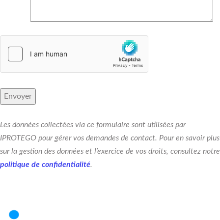
Les données collectées via ce formulaire sont utilisées par
IPROTEGO pour gérer vos demandes de contact. Pour en savoir plus
sur la gestion des données et l’exercice de vos droits, consultez notre
politique de confidentialité
.