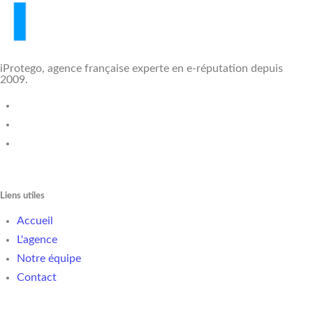
iProtego, agence française experte en e-réputation depuis
2009.
Liens utiles
Accueil
L'agence
Notre équipe
Contact