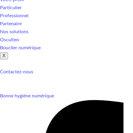
Particulier
Professionnel
Partenaire
Nos solutions
Osculteo
Bouclier numérique
X
Contactez-nous
Bonne hygiène numérique