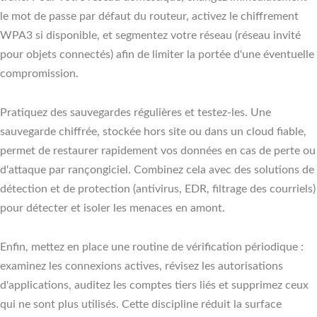
le mot de passe par défaut du routeur, activez le chiffrement
WPA3 si disponible, et segmentez votre réseau (réseau invité
pour objets connectés) afin de limiter la portée d'une éventuelle
compromission.
Pratiquez des sauvegardes régulières et testez-les. Une
sauvegarde chiffrée, stockée hors site ou dans un cloud fiable,
permet de restaurer rapidement vos données en cas de perte ou
d'attaque par rançongiciel. Combinez cela avec des solutions de
détection et de protection (antivirus, EDR, filtrage des courriels)
pour détecter et isoler les menaces en amont.
Enfin, mettez en place une routine de vérification périodique :
examinez les connexions actives, révisez les autorisations
d'applications, auditez les comptes tiers liés et supprimez ceux
qui ne sont plus utilisés. Cette discipline réduit la surface