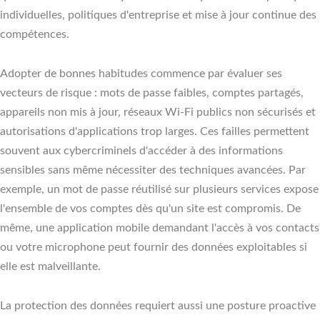
individuelles, politiques d'entreprise et mise à jour continue des
compétences.
Adopter de bonnes habitudes commence par évaluer ses
vecteurs de risque : mots de passe faibles, comptes partagés,
appareils non mis à jour, réseaux Wi‑Fi publics non sécurisés et
autorisations d'applications trop larges. Ces failles permettent
souvent aux cybercriminels d'accéder à des informations
sensibles sans même nécessiter des techniques avancées. Par
exemple, un mot de passe réutilisé sur plusieurs services expose
l'ensemble de vos comptes dès qu'un site est compromis. De
même, une application mobile demandant l'accès à vos contacts
ou votre microphone peut fournir des données exploitables si
elle est malveillante.
La protection des données requiert aussi une posture proactive