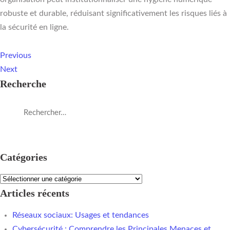
robuste et durable, réduisant significativement les risques liés à
la sécurité en ligne.
Previous
Next
Recherche
Catégories
Articles récents
Réseaux sociaux: Usages et tendances
Cybersécurité : Comprendre les Principales Menaces et