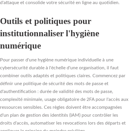
d'attaque et consolide votre sécurité en ligne au quotidien.
Outils et politiques pour
institutionnaliser l'hygiène
numérique
Pour passer d'une hygiène numérique individuelle à une
cybersécurité durable à l'échelle d'une organisation, il faut
combiner outils adaptés et politiques claires. Commencez par
définir une politique de sécurité des mots de passe et
d'authentification : durée de validité des mots de passe,
complexité minimale, usage obligatoire de 2FA pour l'accès aux
ressources sensibles. Ces règles doivent être accompagnées
d'un plan de gestion des identités (IAM) pour contrôler les
droits d'accès, automatiser les revocations lors des départs et
appliquer le principe du moindre privilège.