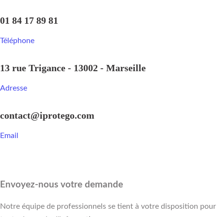
01 84 17 89 81
Téléphone
13 rue Trigance - 13002 - Marseille
Adresse
contact@iprotego.com
Email
Envoyez-nous votre demande
Notre équipe de professionnels se tient à votre disposition pour