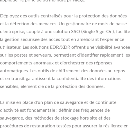
Déployez des outils centralisés pour la protection des données
et la détection des menaces. Un gestionnaire de mots de passe
d'entreprise, couplé à une solution SSO (Single Sign-On), facilite
la gestion sécurisée des accès tout en améliorant l'expérience
utilisateur. Les solutions EDR/XDR offrent une visibilité avancée
sur les postes et serveurs, permettant d'identifier rapidement les
comportements anormaux et d'orchestrer des réponses
automatiques. Les outils de chiffrement des données au repos
et en transit garantissent la confidentialité des informations
sensibles, élément clé de la protection des données.
La mise en place d'un plan de sauvegarde et de continuité
d'activité est fondamentale : définir des fréquences de
sauvegarde, des méthodes de stockage hors site et des
procédures de restauration testées pour assurer la résilience en