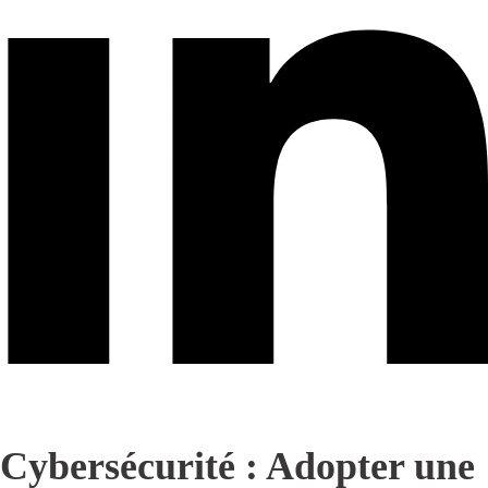
Cybersécurité : Adopter une