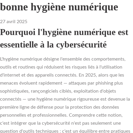
bonne hygiène numérique
27 avril 2025
Pourquoi l'hygiène numérique est
essentielle à la cybersécurité
L'hygiène numérique désigne l'ensemble des comportements,
outils et routines qui réduisent les risques liés à l'utilisation
d'internet et des appareils connectés. En 2025, alors que les
menaces évoluent rapidement — attaques par phishing plus
sophistiquées, rançongiciels ciblés, exploitation d'objets
connectés — une hygiène numérique rigoureuse est devenue la
première ligne de défense pour la protection des données
personnelles et professionnelles. Comprendre cette notion,
c'est intégrer que la cybersécurité n'est pas seulement une
question d'outils techniques : c'est un équilibre entre pratiques