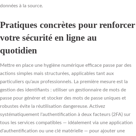
données à la source.
Pratiques concrètes pour renforcer
votre sécurité en ligne au
quotidien
Mettre en place une hygiène numérique efficace passe par des
actions simples mais structurées, applicables tant aux
particuliers qu'aux professionnels. La première mesure est la
gestion des identifiants : utiliser un gestionnaire de mots de
passe pour générer et stocker des mots de passe uniques et
robustes évite la réutilisation dangereuse. Activez
systématiquement l'authentification à deux facteurs (2FA) sur
tous les services compatibles — idéalement via une application
d'authentification ou une clé matérielle — pour ajouter une