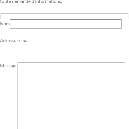
toute demande d'informations.
Nom
Adresse e-mail
Message