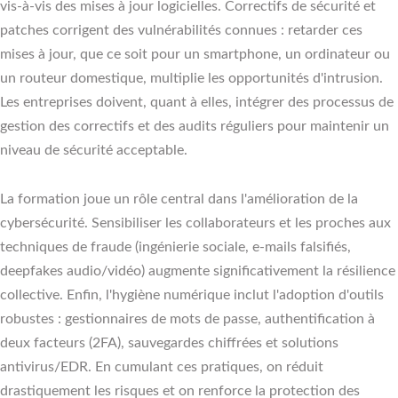
vis‑à‑vis des mises à jour logicielles. Correctifs de sécurité et
patches corrigent des vulnérabilités connues : retarder ces
mises à jour, que ce soit pour un smartphone, un ordinateur ou
un routeur domestique, multiplie les opportunités d'intrusion.
Les entreprises doivent, quant à elles, intégrer des processus de
gestion des correctifs et des audits réguliers pour maintenir un
niveau de sécurité acceptable.
La formation joue un rôle central dans l'amélioration de la
cybersécurité. Sensibiliser les collaborateurs et les proches aux
techniques de fraude (ingénierie sociale, e-mails falsifiés,
deepfakes audio/vidéo) augmente significativement la résilience
collective. Enfin, l'hygiène numérique inclut l'adoption d'outils
robustes : gestionnaires de mots de passe, authentification à
deux facteurs (2FA), sauvegardes chiffrées et solutions
antivirus/EDR. En cumulant ces pratiques, on réduit
drastiquement les risques et on renforce la protection des