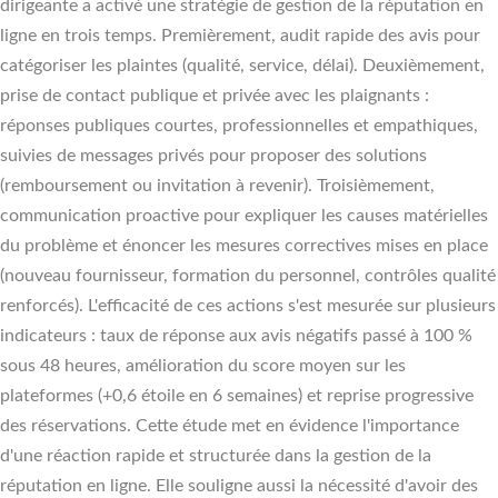
dirigeante a activé une stratégie de gestion de la réputation en
ligne en trois temps. Premièrement, audit rapide des avis pour
catégoriser les plaintes (qualité, service, délai). Deuxièmement,
prise de contact publique et privée avec les plaignants :
réponses publiques courtes, professionnelles et empathiques,
suivies de messages privés pour proposer des solutions
(remboursement ou invitation à revenir). Troisièmement,
communication proactive pour expliquer les causes matérielles
du problème et énoncer les mesures correctives mises en place
(nouveau fournisseur, formation du personnel, contrôles qualité
renforcés). L'efficacité de ces actions s'est mesurée sur plusieurs
indicateurs : taux de réponse aux avis négatifs passé à 100 %
sous 48 heures, amélioration du score moyen sur les
plateformes (+0,6 étoile en 6 semaines) et reprise progressive
des réservations. Cette étude met en évidence l'importance
d'une réaction rapide et structurée dans la gestion de la
réputation en ligne. Elle souligne aussi la nécessité d'avoir des