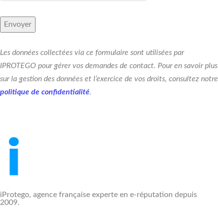
Les données collectées via ce formulaire sont utilisées par
IPROTEGO pour gérer vos demandes de contact. Pour en savoir plus
sur la gestion des données et l’exercice de vos droits, consultez notre
politique de confidentialité
.
iProtego, agence française experte en e-réputation depuis
2009.