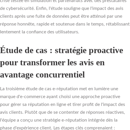
crise testée en simulation et partenariats avec des prestataires
de cybersécurité. Enfin, l'étude souligne que l'impact des avis
clients après une fuite de données peut être atténué par une
réponse honnête, rapide et soutenue dans le temps, rétablissant
lentement la confiance des utilisateurs.
Étude de cas : stratégie proactive
pour transformer les avis en
avantage concurrentiel
La troisième étude de cas e-réputation met en lumière une
marque d'e-commerce ayant choisi une approche proactive
pour gérer sa réputation en ligne et tirer profit de l'impact des
avis clients. Plutôt que de se contenter de réponses réactives,
l'équipe a conçu une stratégie e-réputation intégrée dès la
phase d'expérience client. Les étapes clés comprenaient :