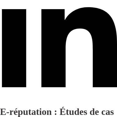
E-réputation : Études de cas