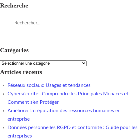
Recherche
Catégories
Articles récents
Réseaux sociaux: Usages et tendances
Cybersécurité : Comprendre les Principales Menaces et
Comment s’en Protéger
Améliorer la réputation des ressources humaines en
entreprise
Données personnelles RGPD et conformité : Guide pour les
entreprises