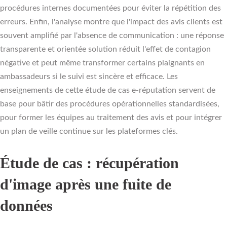
procédures internes documentées pour éviter la répétition des
erreurs. Enfin, l'analyse montre que l'impact des avis clients est
souvent amplifié par l'absence de communication : une réponse
transparente et orientée solution réduit l'effet de contagion
négative et peut même transformer certains plaignants en
ambassadeurs si le suivi est sincère et efficace. Les
enseignements de cette étude de cas e-réputation servent de
base pour bâtir des procédures opérationnelles standardisées,
pour former les équipes au traitement des avis et pour intégrer
un plan de veille continue sur les plateformes clés.
Étude de cas : récupération
d'image après une fuite de
données