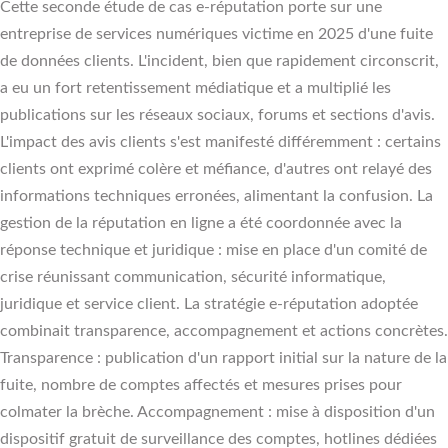
Cette seconde étude de cas e-réputation porte sur une
entreprise de services numériques victime en 2025 d'une fuite
de données clients. L'incident, bien que rapidement circonscrit,
a eu un fort retentissement médiatique et a multiplié les
publications sur les réseaux sociaux, forums et sections d'avis.
L'impact des avis clients s'est manifesté différemment : certains
clients ont exprimé colère et méfiance, d'autres ont relayé des
informations techniques erronées, alimentant la confusion. La
gestion de la réputation en ligne a été coordonnée avec la
réponse technique et juridique : mise en place d'un comité de
crise réunissant communication, sécurité informatique,
juridique et service client. La stratégie e-réputation adoptée
combinait transparence, accompagnement et actions concrètes.
Transparence : publication d'un rapport initial sur la nature de la
fuite, nombre de comptes affectés et mesures prises pour
colmater la brèche. Accompagnement : mise à disposition d'un
dispositif gratuit de surveillance des comptes, hotlines dédiées