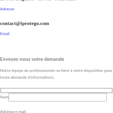
Adresse
contact@iprotego.com
Email
Envoyez-nous votre demande
Notre équipe de professionnels se tient à votre disposition pour
toute demande d'informations.
Nom
Adresse e-mail