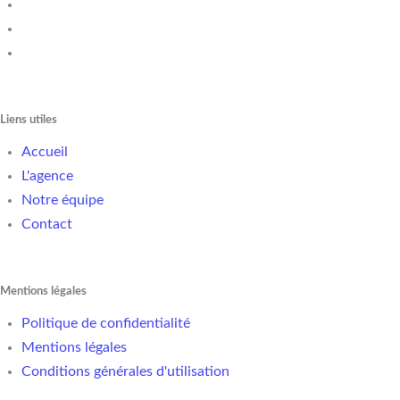
Liens utiles
Accueil
L'agence
Notre équipe
Contact
Mentions légales
Politique de confidentialité
Mentions légales
Conditions générales d'utilisation