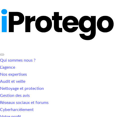
Qui sommes nous ?
L’agence
Nos expertises
Audit et veille
Nettoyage et protection
Gestion des avis
Réseaux sociaux et forums
Cyberharcèlement
Votre profil