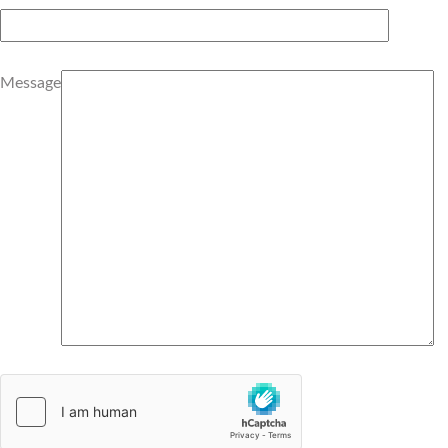
Message