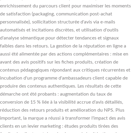
enrichissement du parcours client pour maximiser les moments
de satisfaction (packaging, communication post-achat
personnalisée), sollicitation structurée d'avis via e-mails
automatisés et incitations discrètes, et utilisation d'outils
d'analyse sémantique pour détecter tendances et signaux
faibles dans les retours. La gestion de la réputation en ligne a
aussi été alimentée par des actions complémentaires : mise en
avant des avis positifs sur les fiches produits, création de
contenus pédagogiques répondant aux critiques récurrentes et
incubation d'un programme d'ambassadeurs client capable de
produire des contenus authentiques. Les résultats de cette
démarche ont été probants : augmentation du taux de
conversion de 15 % liée à la visibilité accrue d'avis détaillés,
réduction des retours produits et amélioration du NPS. Plus
important, la marque a réussi à transformer l'impact des avis
clients en un levier marketing : études produits tirées des