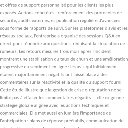
et offres de support personnalisé pour les clients les plus
exposés. Actions concrètes : renforcement des protocoles de
sécurité, audits externes, et publication régulière d'avancées
sous forme de rapports de suivi. Sur les plateformes d'avis et les
réseaux sociaux, l'entreprise a organisé des sessions Q&A en
direct pour répondre aux questions, réduisant la circulation de
rumeurs. Les retours mesurés trois mois après l'incident
montrent une stabilisation du taux de churn et une amélioration
progressive du sentiment en ligne : les avis qui initialement
étaient majoritairement négatifs ont laissé place à des
commentaires sur la réactivité et la qualité du support fourni.
Cette étude illustre que la gestion de crise e-réputation ne se
limite pas à effacer les commentaires négatifs — elle exige une
stratégie globale alignée avec les actions techniques et
commerciales. Elle met aussi en lumière l'importance de
l'anticipation : plans de réponse préétablis, communication de