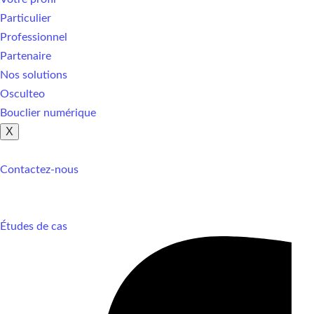
Particulier
Professionnel
Partenaire
Nos solutions
Osculteo
Bouclier numérique
X
Contactez-nous
Études de cas