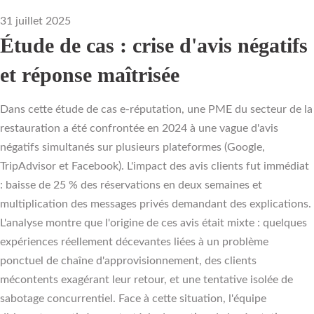
31 juillet 2025
Étude de cas : crise d'avis négatifs
et réponse maîtrisée
Dans cette étude de cas e-réputation, une PME du secteur de la
restauration a été confrontée en 2024 à une vague d'avis
négatifs simultanés sur plusieurs plateformes (Google,
TripAdvisor et Facebook). L'impact des avis clients fut immédiat
: baisse de 25 % des réservations en deux semaines et
multiplication des messages privés demandant des explications.
L'analyse montre que l'origine de ces avis était mixte : quelques
expériences réellement décevantes liées à un problème
ponctuel de chaîne d'approvisionnement, des clients
mécontents exagérant leur retour, et une tentative isolée de
sabotage concurrentiel. Face à cette situation, l'équipe