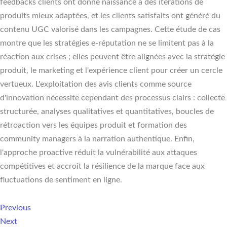
feedbacks clients ont donné naissance à des itérations de
produits mieux adaptées, et les clients satisfaits ont généré du
contenu UGC valorisé dans les campagnes. Cette étude de cas
montre que les stratégies e-réputation ne se limitent pas à la
réaction aux crises ; elles peuvent être alignées avec la stratégie
produit, le marketing et l'expérience client pour créer un cercle
vertueux. L'exploitation des avis clients comme source
d'innovation nécessite cependant des processus clairs : collecte
structurée, analyses qualitatives et quantitatives, boucles de
rétroaction vers les équipes produit et formation des
community managers à la narration authentique. Enfin,
l'approche proactive réduit la vulnérabilité aux attaques
compétitives et accroît la résilience de la marque face aux
fluctuations de sentiment en ligne.
Previous
Next