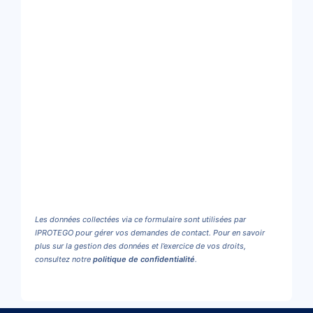
Les données collectées via ce formulaire sont utilisées par
IPROTEGO pour gérer vos demandes de contact. Pour en savoir
plus sur la gestion des données et l’exercice de vos droits,
consultez notre
politique de confidentialité
.