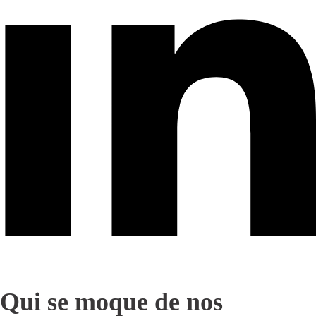
Qui se moque de nos