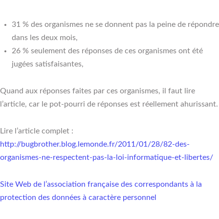
31 % des organismes ne se donnent pas la peine de répondre
dans les deux mois,
26 % seulement des réponses de ces organismes ont été
jugées satisfaisantes,
Quand aux réponses faites par ces organismes, il faut lire
l’article, car le pot-pourri de réponses est réellement ahurissant.
Lire l’article complet :
http://bugbrother.blog.lemonde.fr/2011/01/28/82-des-
organismes-ne-respectent-pas-la-loi-informatique-et-libertes/
Site Web de l’association française des correspondants à la
protection des données à caractère personnel