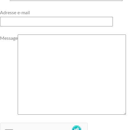
Adresse e-mail
Message