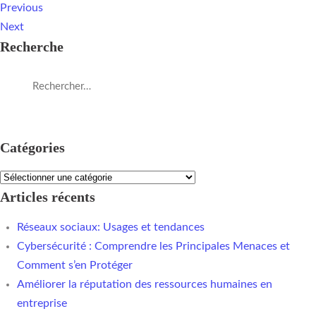
Previous
Next
Recherche
Catégories
Articles récents
Réseaux sociaux: Usages et tendances
Cybersécurité : Comprendre les Principales Menaces et
Comment s’en Protéger
Améliorer la réputation des ressources humaines en
entreprise