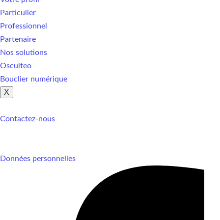
Particulier
Professionnel
Partenaire
Nos solutions
Osculteo
Bouclier numérique
X
Contactez-nous
Données personnelles