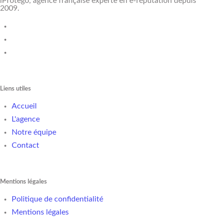
iProtego, agence française experte en e-réputation depuis
2009.
Liens utiles
Accueil
L'agence
Notre équipe
Contact
Mentions légales
Politique de confidentialité
Mentions légales