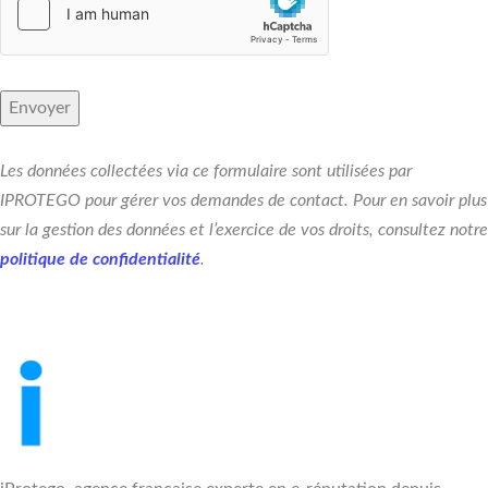
Les données collectées via ce formulaire sont utilisées par
IPROTEGO pour gérer vos demandes de contact. Pour en savoir plus
sur la gestion des données et l’exercice de vos droits, consultez notre
politique de confidentialité
.