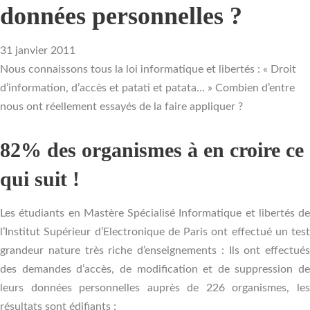
données personnelles ?
31 janvier 2011
Nous connaissons tous la loi informatique et libertés : « Droit
d’information, d’accès et patati et patata… » Combien d’entre
nous ont réellement essayés de la faire appliquer ?
82% des organismes à en croire ce
qui suit !
Les étudiants en Mastère Spécialisé Informatique et libertés de
l’Institut Supérieur d’Electronique de Paris ont effectué un test
grandeur nature très riche d’enseignements : Ils ont effectués
des demandes d’accès, de modification et de suppression de
leurs données personnelles auprès de 226 organismes, les
résultats sont édifiants :