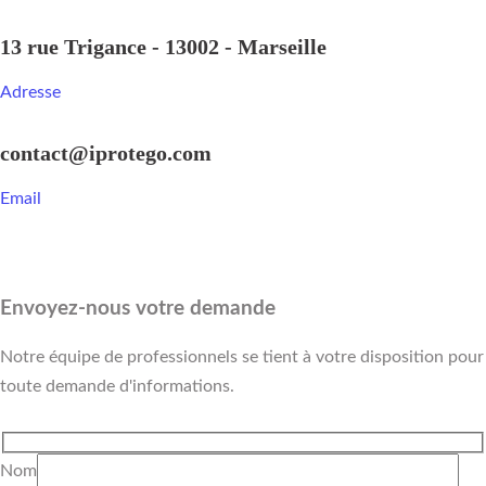
13 rue Trigance - 13002 - Marseille
Adresse
contact@iprotego.com
Email
Envoyez-nous votre demande
Notre équipe de professionnels se tient à votre disposition pour
toute demande d'informations.
Nom