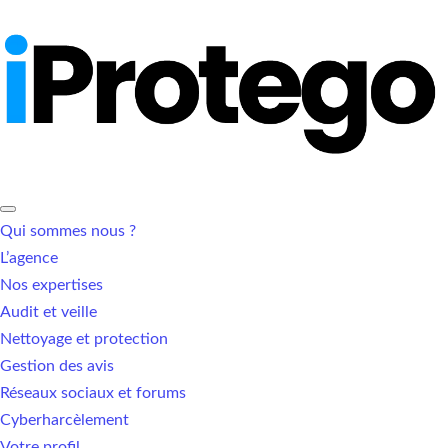
Qui sommes nous ?
L’agence
Nos expertises
Audit et veille
Nettoyage et protection
Gestion des avis
Réseaux sociaux et forums
Cyberharcèlement
Votre profil