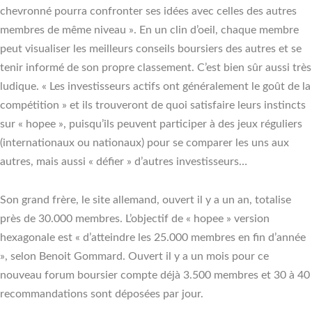
chevronné pourra confronter ses idées avec celles des autres
membres de même niveau ». En un clin d’oeil, chaque membre
peut visualiser les meilleurs conseils boursiers des autres et se
tenir informé de son propre classement. C’est bien sûr aussi très
ludique. « Les investisseurs actifs ont généralement le goût de la
compétition » et ils trouveront de quoi satisfaire leurs instincts
sur « hopee », puisqu’ils peuvent participer à des jeux réguliers
(internationaux ou nationaux) pour se comparer les uns aux
autres, mais aussi « défier » d’autres investisseurs…
Son grand frère, le site allemand, ouvert il y a un an, totalise
près de 30.000 membres. L’objectif de « hopee » version
hexagonale est « d’atteindre les 25.000 membres en fin d’année
», selon Benoit Gommard. Ouvert il y a un mois pour ce
nouveau forum boursier compte déjà 3.500 membres et 30 à 40
recommandations sont déposées par jour.