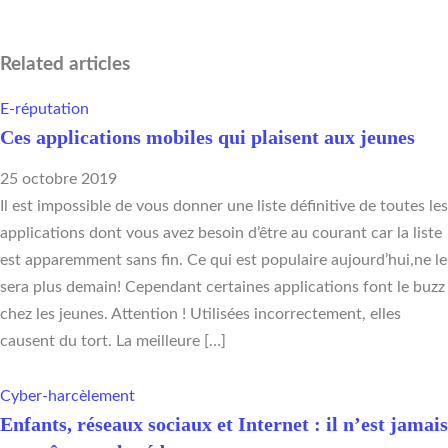
Related articles
E-réputation
Ces applications mobiles qui plaisent aux jeunes
25 octobre 2019
Il est impossible de vous donner une liste définitive de toutes les
applications dont vous avez besoin d’être au courant car la liste
est apparemment sans fin. Ce qui est populaire aujourd’hui,ne le
sera plus demain! Cependant certaines applications font le buzz
chez les jeunes. Attention ! Utilisées incorrectement, elles
causent du tort. La meilleure […]
Cyber-harcèlement
Enfants, réseaux sociaux et Internet : il n’est jamais