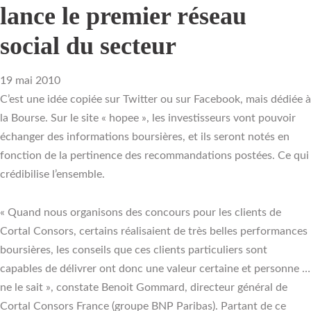
lance le premier réseau
social du secteur
19 mai 2010
C’est une idée copiée sur Twitter ou sur Facebook, mais dédiée à
la Bourse. Sur le site « hopee », les investisseurs vont pouvoir
échanger des informations boursières, et ils seront notés en
fonction de la pertinence des recommandations postées. Ce qui
crédibilise l’ensemble.
« Quand nous organisons des concours pour les clients de
Cortal Consors, certains réalisaient de très belles performances
boursières, les conseils que ces clients particuliers sont
capables de délivrer ont donc une valeur certaine et personne …
ne le sait », constate Benoit Gommard, directeur général de
Cortal Consors France (groupe BNP Paribas). Partant de ce