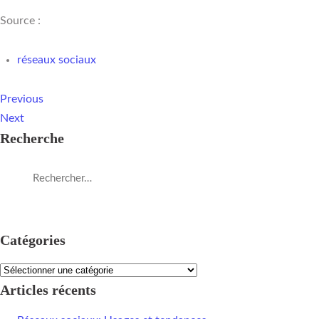
Source :
réseaux sociaux
Previous
Next
Recherche
Catégories
Articles récents