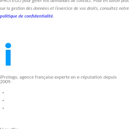
IPROTEGO pour gérer vos demandes de contact. Pour en savoir plus
sur la gestion des données et l’exercice de vos droits, consultez notre
politique de confidentialité
.
iProtego, agence française experte en e-réputation depuis
2009.