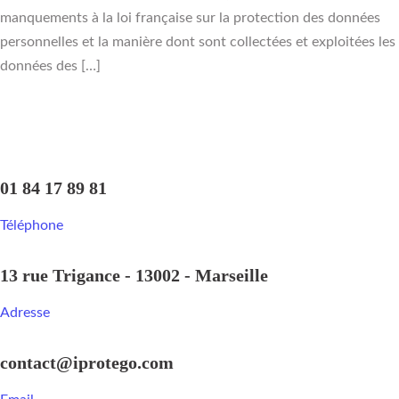
manquements à la loi française sur la protection des données
personnelles et la manière dont sont collectées et exploitées les
données des […]
01 84 17 89 81
Téléphone
13 rue Trigance - 13002 - Marseille
Adresse
contact@iprotego.com