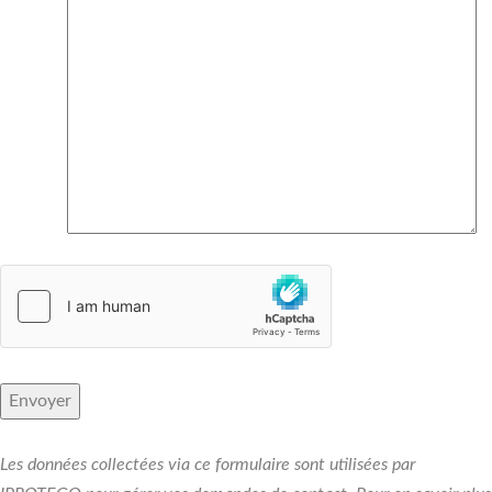
Les données collectées via ce formulaire sont utilisées par