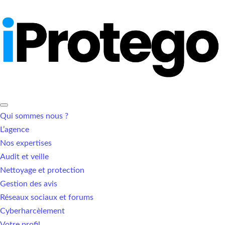
Qui sommes nous ?
L’agence
Nos expertises
Audit et veille
Nettoyage et protection
Gestion des avis
Réseaux sociaux et forums
Cyberharcèlement
Votre profil