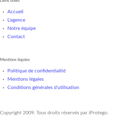
Liens utiles
Accueil
L'agence
Notre équipe
Contact
Mentions légales
Politique de confidentialité
Mentions légales
Conditions générales d'utilisation
Copyright 2009. Tous droits réservés par iProtego.