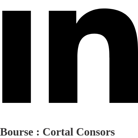
Bourse : Cortal Consors