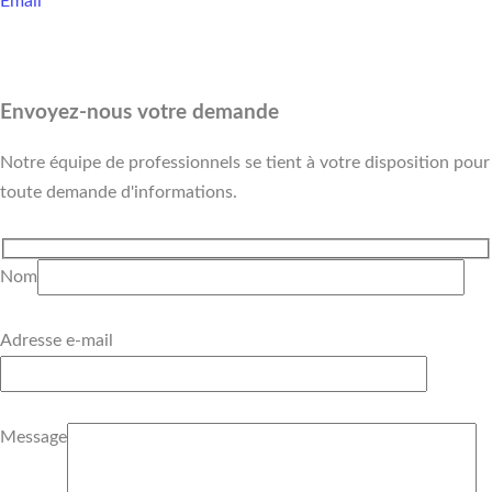
Email
Envoyez-nous votre demande
Notre équipe de professionnels se tient à votre disposition pour
toute demande d'informations.
Nom
Adresse e-mail
Message