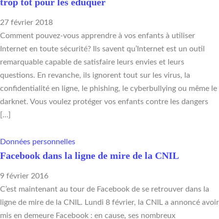
trop tôt pour les éduquer
27 février 2018
Comment pouvez-vous apprendre à vos enfants à utiliser
Internet en toute sécurité? Ils savent qu’Internet est un outil
remarquable capable de satisfaire leurs envies et leurs
questions. En revanche, ils ignorent tout sur les virus, la
confidentialité en ligne, le phishing, le cyberbullying ou même le
darknet. Vous voulez protéger vos enfants contre les dangers
[…]
Données personnelles
Facebook dans la ligne de mire de la CNIL
9 février 2016
C’est maintenant au tour de Facebook de se retrouver dans la
ligne de mire de la CNIL. Lundi 8 février, la CNIL a annoncé avoir
mis en demeure Facebook : en cause, ses nombreux