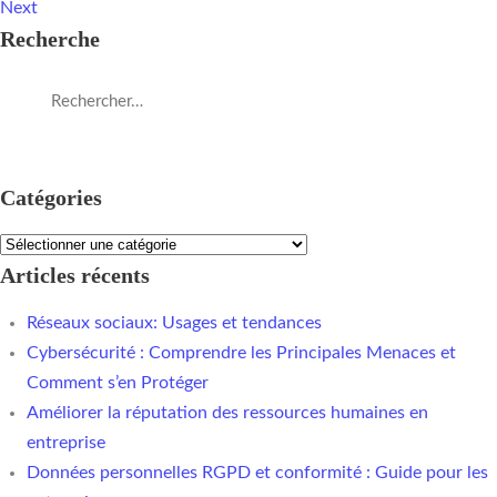
Next
Recherche
Catégories
Articles récents
Réseaux sociaux: Usages et tendances
Cybersécurité : Comprendre les Principales Menaces et
Comment s’en Protéger
Améliorer la réputation des ressources humaines en
entreprise
Données personnelles RGPD et conformité : Guide pour les