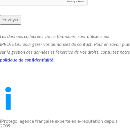
Les données collectées via ce formulaire sont utilisées par
IPROTEGO pour gérer vos demandes de contact. Pour en savoir plus
sur la gestion des données et l’exercice de vos droits, consultez notre
politique de confidentialité
.
iProtego, agence française experte en e-réputation depuis
2009.