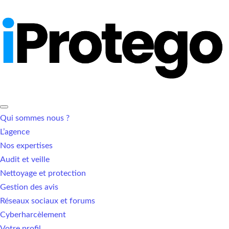
Qui sommes nous ?
L’agence
Nos expertises
Audit et veille
Nettoyage et protection
Gestion des avis
Réseaux sociaux et forums
Cyberharcèlement
Votre profil