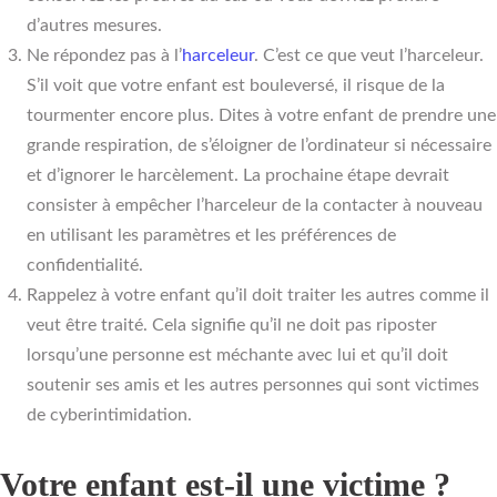
d’autres mesures.
Ne répondez pas à l’
harceleur
. C’est ce que veut l’harceleur.
S’il voit que votre enfant est bouleversé, il risque de la
tourmenter encore plus. Dites à votre enfant de prendre une
grande respiration, de s’éloigner de l’ordinateur si nécessaire
et d’ignorer le harcèlement. La prochaine étape devrait
consister à empêcher l’harceleur de la contacter à nouveau
en utilisant les paramètres et les préférences de
confidentialité.
Rappelez à votre enfant qu’il doit traiter les autres comme il
veut être traité. Cela signifie qu’il ne doit pas riposter
lorsqu’une personne est méchante avec lui et qu’il doit
soutenir ses amis et les autres personnes qui sont victimes
de cyberintimidation.
Votre enfant est-il une victime ?