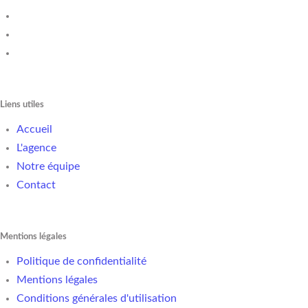
Liens utiles
Accueil
L'agence
Notre équipe
Contact
Mentions légales
Politique de confidentialité
Mentions légales
Conditions générales d'utilisation