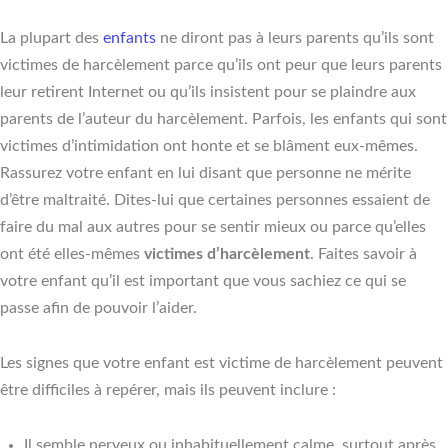
La plupart des
enfants
ne diront pas à leurs parents qu’ils sont
victimes de harcèlement parce qu’ils ont peur que leurs parents
leur retirent Internet ou qu’ils insistent pour se plaindre aux
parents de l’auteur du harcèlement. Parfois, les enfants qui sont
victimes d’intimidation ont honte et se blâment eux-mêmes.
Rassurez votre enfant en lui disant que personne ne mérite
d’être maltraité. Dites-lui que certaines personnes essaient de
faire du mal aux autres pour se sentir mieux ou parce qu’elles
ont été elles-mêmes
victimes d’harcèlement
. Faites savoir à
votre enfant qu’il est important que vous sachiez ce qui se
passe afin de pouvoir l’aider.
Les signes que votre enfant est victime de harcèlement peuvent
être difficiles à repérer, mais ils peuvent inclure :
Il semble nerveux ou inhabituellement calme, surtout après