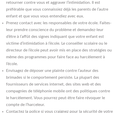
retourner contre vous et aggraver l’intimidation. Il est
préférable que vous connaissiez déjà les parents de l’autre
enfant et que vous vous entendiez avec eux.
Prenez contact avec les responsables de votre école. Faites-
leur prendre conscience du problème et demandez-leur
d’être à l’affût des signes indiquant que votre enfant est
victime d’intimidation à l’école. Le conseiller scolaire ou le
directeur de l’école peut avoir mis en place des stratégies ou
même des programmes pour faire face au harcèlement à
l’école.
Envisagez de déposer une plainte contre l’auteur des
brimades si le comportement persiste. La plupart des
fournisseurs de services internet, des sites web et des
compagnies de téléphonie mobile ont des politiques contre
le harcèlement. Vous pourrez peut-être faire révoquer le
compte de l’harceleur.
Contactez la police si vous craignez pour la sécurité de votre