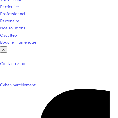
Particulier
Professionnel
Partenaire
Nos solutions
Osculteo
Bouclier numérique
X
Contactez-nous
Cyber-harcèlement