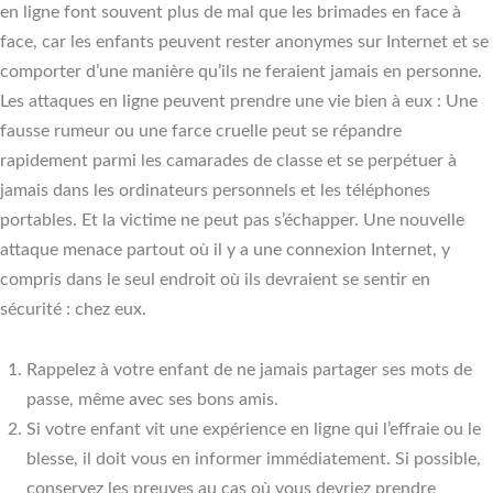
en ligne font souvent plus de mal que les brimades en face à
face, car les enfants peuvent rester anonymes sur Internet et se
comporter d’une manière qu’ils ne feraient jamais en personne.
Les attaques en ligne peuvent prendre une vie bien à eux : Une
fausse rumeur ou une farce cruelle peut se répandre
rapidement parmi les camarades de classe et se perpétuer à
jamais dans les ordinateurs personnels et les téléphones
portables. Et la victime ne peut pas s’échapper. Une nouvelle
attaque menace partout où il y a une connexion Internet, y
compris dans le seul endroit où ils devraient se sentir en
sécurité : chez eux.
Rappelez à votre enfant de ne jamais partager ses mots de
passe, même avec ses bons amis.
Si votre enfant vit une expérience en ligne qui l’effraie ou le
blesse, il doit vous en informer immédiatement. Si possible,
conservez les preuves au cas où vous devriez prendre