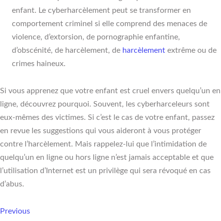
enfant. Le cyberharcèlement peut se transformer en
comportement criminel si elle comprend des menaces de
violence, d’extorsion, de pornographie enfantine,
d’obscénité, de harcèlement, de
harcèlement
extrême ou de
crimes haineux.
Si vous apprenez que votre enfant est cruel envers quelqu’un en
ligne, découvrez pourquoi. Souvent, les cyberharceleurs sont
eux-mêmes des victimes. Si c’est le cas de votre enfant, passez
en revue les suggestions qui vous aideront à vous protéger
contre l’harcèlement. Mais rappelez-lui que l’intimidation de
quelqu’un en ligne ou hors ligne n’est jamais acceptable et que
l’utilisation d’Internet est un privilège qui sera révoqué en cas
d’abus.
Previous