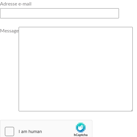
Adresse e-mail
Message