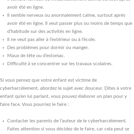
avoir été en ligne.
Il semble nerveux ou anormalement calme, surtout après
avoir été en ligne. Il veut passer plus ou moins de temps que
d’habitude sur des activités en ligne.
Il ne veut pas aller à l’extérieur ou à l’école.
Des problèmes pour dormir ou manger.
Maux de tête ou d’estomac.
Difficulté à se concentrer sur les travaux scolaires.
Si vous pensez que votre enfant est victime de
cyberharcèlement, abordez le sujet avec douceur. Dites à votre
enfant qu’en lui parlant, vous pouvez élaborer un plan pour y
faire face. Vous pourriez le faire :
Contacter les parents de l’auteur de le cyberharcèlement.
Faites attention si vous décidez de le faire, car cela peut se