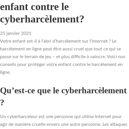
enfant contre le
cyberharcèlement?
25 janvier 2021
Votre enfant est-il à l’abri d’harcèlement sur l’internet ? Le
harcèlement en ligne peut être aussi cruel que tout ce qui se
passe sur le terrain de jeu – et plus difficile à vaincre. Voici nos
conseils pour protéger votre enfant contre le harcèlement en
ligne.
Qu’est-ce que le cyberharcèlement
?
Un cyberharceleur est une personne qui utilise Internet pour
agir de manière cruelle envers une autre personne. Les attaques