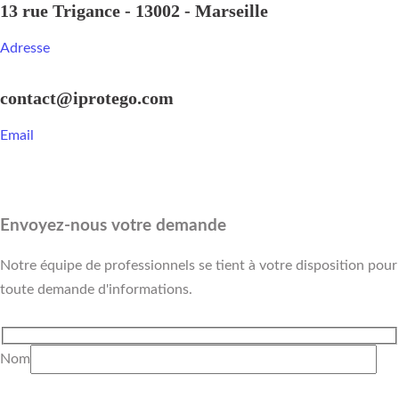
13 rue Trigance - 13002 - Marseille
Adresse
contact@iprotego.com
Email
Envoyez-nous votre demande
Notre équipe de professionnels se tient à votre disposition pour
toute demande d'informations.
Nom