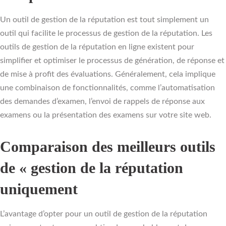
Un outil de gestion de la réputation est tout simplement un
outil qui facilite le processus de gestion de la réputation. Les
outils de gestion de la réputation en ligne existent pour
simplifier et optimiser le processus de génération, de réponse et
de mise à profit des évaluations. Généralement, cela implique
une combinaison de fonctionnalités, comme l’automatisation
des demandes d’examen, l’envoi de rappels de réponse aux
examens ou la présentation des examens sur votre site web.
Comparaison des meilleurs outils
de « gestion de la réputation
uniquement
L’avantage d’opter pour un outil de gestion de la réputation