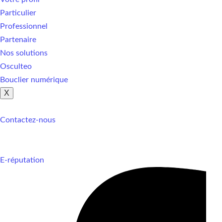
Particulier
Professionnel
Partenaire
Nos solutions
Osculteo
Bouclier numérique
X
Contactez-nous
E-réputation