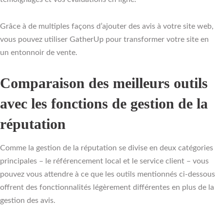
Grâce à de multiples façons d’ajouter des avis à votre site web,
vous pouvez utiliser GatherUp pour transformer votre site en
un entonnoir de vente.
Comparaison des meilleurs outils
avec les fonctions de gestion de la
réputation
Comme la gestion de la réputation se divise en deux catégories
principales – le référencement local et le service client – vous
pouvez vous attendre à ce que les outils mentionnés ci-dessous
offrent des fonctionnalités légèrement différentes en plus de la
gestion des avis.