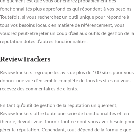
uniquement est que vous obtiendrez probablement des
fonctionnalités plus approfondies qui répondent à vos besoins.
Toutefois, si vous recherchez un outil unique pour répondre à
tous vos besoins locaux en matière de référencement, vous
voudrez peut-être jeter un coup d’œil aux outils de gestion de la
réputation dotés d’autres fonctionnalités.
ReviewTrackers
ReviewTrackers regroupe les avis de plus de 100 sites pour vous
donner une vue d’ensemble complète de tous les sites où vous
recevez des commentaires de clients.
En tant qu’outil de gestion de la réputation uniquement,
ReviewTrackers offre toute une série de fonctionnalités et, en
théorie, devrait vous fournir tout ce dont vous avez besoin pour
gérer la réputation. Cependant, tout dépend de la formule que