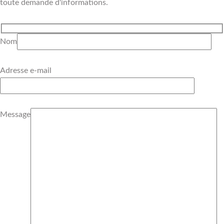
toute demande d'informations.
Nom
Adresse e-mail
Message