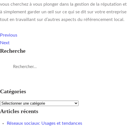
vous cherchez à vous plonger dans la gestion de la réputation et
à simplement garder un œil sur ce qui se dit sur votre entreprise
tout en travaillant sur d’autres aspects du référencement local.
Previous
Next
Recherche
Catégories
Articles récents
Réseaux sociaux: Usages et tendances