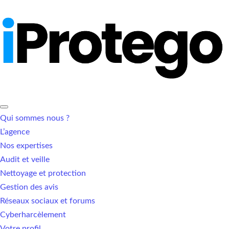
Qui sommes nous ?
L’agence
Nos expertises
Audit et veille
Nettoyage et protection
Gestion des avis
Réseaux sociaux et forums
Cyberharcèlement
Votre profil