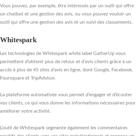
Vous pouvez, par exemple, être intéressés par un outil qui offre
un chatbot et une gestion des avis, ou vous pouvez vouloir un
outil qui offre une gestion des avis et un suivi des classements.
Whitespark
Les technologies de Whitespark white label GatherUp vous
permettent d’obtenir plus de retour et d’avis clients grâce à un
accès à plus de 45 sites d’avis en ligne, dont Google, Facebook,
Foursquare et TripAdvisor.
La plateforme automatisée vous permet d’engager et d’écouter
vos clients, ce qui vous donne les informations nécessaires pour
améliorer votre activité.
L’outil de Whitespark segmente également les commentaires
positifs des clients vers vos sites présélectionnés et propose un