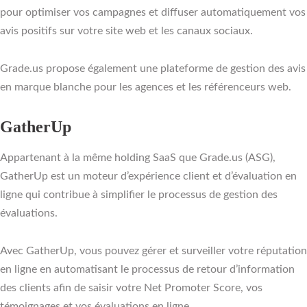
pour optimiser vos campagnes et diffuser automatiquement vos
avis positifs sur votre site web et les canaux sociaux.
Grade.us propose également une plateforme de gestion des avis
en marque blanche pour les agences et les référenceurs web.
GatherUp
Appartenant à la même holding SaaS que Grade.us (ASG),
GatherUp est un moteur d’expérience client et d’évaluation en
ligne qui contribue à simplifier le processus de gestion des
évaluations.
Avec GatherUp, vous pouvez gérer et surveiller votre réputation
en ligne en automatisant le processus de retour d’information
des clients afin de saisir votre Net Promoter Score, vos
témoignages et vos évaluations en ligne.