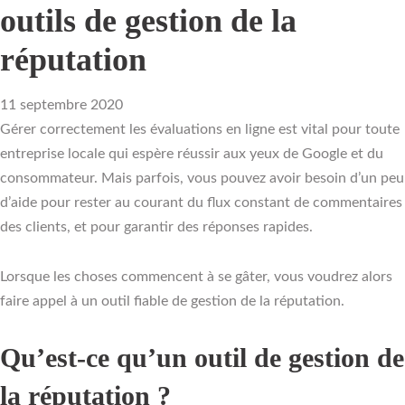
outils de gestion de la
réputation
11 septembre 2020
Gérer correctement les évaluations en ligne est vital pour toute
entreprise locale qui espère réussir aux yeux de Google et du
consommateur. Mais parfois, vous pouvez avoir besoin d’un peu
d’aide pour rester au courant du flux constant de commentaires
des clients, et pour garantir des réponses rapides.
Lorsque les choses commencent à se gâter, vous voudrez alors
faire appel à un outil fiable de gestion de la réputation.
Qu’est-ce qu’un outil de gestion de
la réputation ?