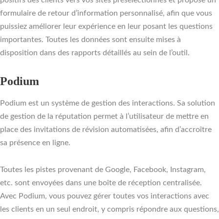
formulaire de retour d’information personnalisé, afin que vous
puissiez améliorer leur expérience en leur posant les questions
importantes. Toutes les données sont ensuite mises à
disposition dans des rapports détaillés au sein de l’outil.
Podium
Podium est un système de gestion des interactions. Sa solution
de gestion de la réputation permet à l’utilisateur de mettre en
place des invitations de révision automatisées, afin d’accroître
sa présence en ligne.
Toutes les pistes provenant de Google, Facebook, Instagram,
etc. sont envoyées dans une boîte de réception centralisée.
Avec Podium, vous pouvez gérer toutes vos interactions avec
les clients en un seul endroit, y compris répondre aux questions,