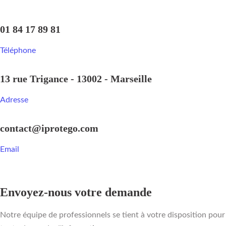
01 84 17 89 81
Téléphone
13 rue Trigance - 13002 - Marseille
Adresse
contact@iprotego.com
Email
Envoyez-nous votre demande
Notre équipe de professionnels se tient à votre disposition pour