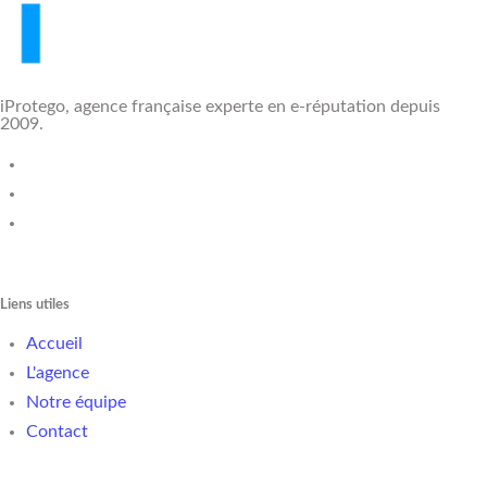
iProtego, agence française experte en e-réputation depuis
2009.
Liens utiles
Accueil
L'agence
Notre équipe
Contact