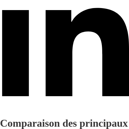
Comparaison des principaux