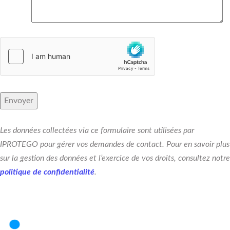
Les données collectées via ce formulaire sont utilisées par
IPROTEGO pour gérer vos demandes de contact. Pour en savoir plus
sur la gestion des données et l’exercice de vos droits, consultez notre
politique de confidentialité
.