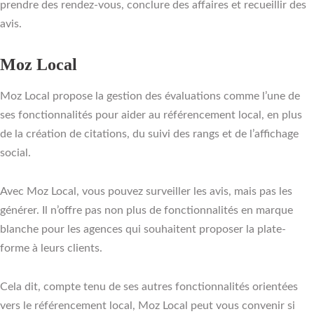
prendre des rendez-vous, conclure des affaires et recueillir des
avis.
Moz Local
Moz Local propose la gestion des évaluations comme l’une de
ses fonctionnalités pour aider au référencement local, en plus
de la création de citations, du suivi des rangs et de l’affichage
social.
Avec Moz Local, vous pouvez surveiller les avis, mais pas les
générer. Il n’offre pas non plus de fonctionnalités en marque
blanche pour les agences qui souhaitent proposer la plate-
forme à leurs clients.
Cela dit, compte tenu de ses autres fonctionnalités orientées
vers le référencement local, Moz Local peut vous convenir si