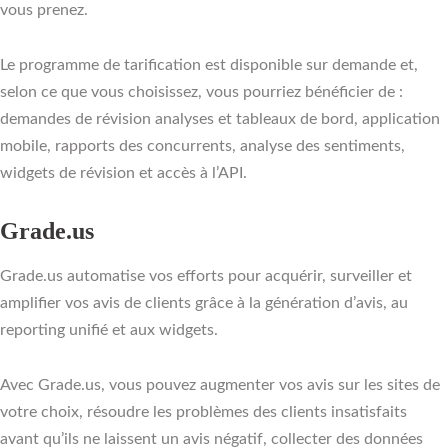
vous prenez.
Le programme de tarification est disponible sur demande et,
selon ce que vous choisissez, vous pourriez bénéficier de :
demandes de révision analyses et tableaux de bord, application
mobile, rapports des concurrents, analyse des sentiments,
widgets de révision et accès à l’API.
Grade.us
Grade.us automatise vos efforts pour acquérir, surveiller et
amplifier vos avis de clients grâce à la génération d’avis, au
reporting unifié et aux widgets.
Avec Grade.us, vous pouvez augmenter vos avis sur les sites de
votre choix, résoudre les problèmes des clients insatisfaits
avant qu’ils ne laissent un avis négatif, collecter des données