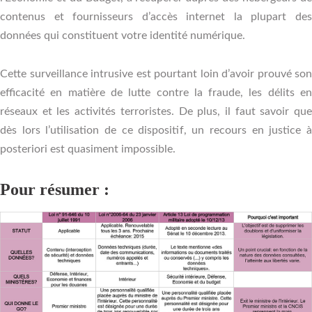
contenus et fournisseurs d’accès internet la plupart des
données qui constituent votre identité numérique.
Cette surveillance intrusive est pourtant loin d’avoir prouvé son
efficacité en matière de lutte contre la fraude, les délits en
réseaux et les activités terroristes. De plus, il faut savoir que
dès lors l’utilisation de ce dispositif, un recours en justice à
posteriori est quasiment impossible.
Pour résumer :