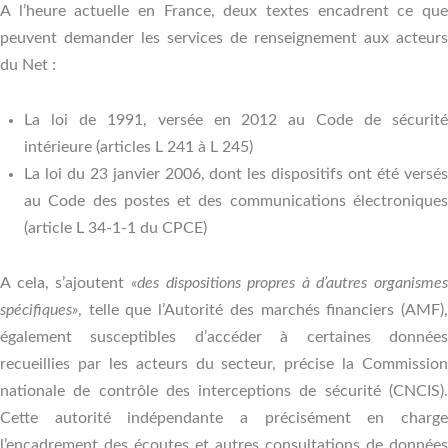
A l’heure actuelle en France, deux textes encadrent ce que
peuvent demander les services de renseignement aux acteurs
du Net :
La loi de 1991, versée en 2012 au Code de sécurité
intérieure (articles L 241 à L 245)
La loi du 23 janvier 2006, dont les dispositifs ont été versés
au Code des postes et des communications électroniques
(article L 34-1-1 du CPCE)
A cela, s’ajoutent
«des dispositions propres à d’autres organismes
spécifiques»
, telle que l’Autorité des marchés financiers (AMF),
également susceptibles d’accéder à certaines données
recueillies par les acteurs du secteur, précise la Commission
nationale de contrôle des interceptions de sécurité (CNCIS).
Cette autorité indépendante a précisément en charge
l’encadrement des écoutes et autres consultations de données