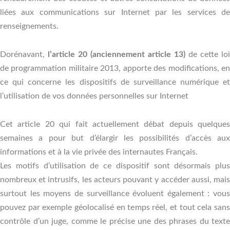
liées aux communications sur Internet par les services de
renseignements.
Dorénavant,
l’article 20 (anciennement article 13)
de cette loi
de programmation militaire 2013, apporte des modifications, en
ce qui concerne les dispositifs de surveillance numérique et
l’utilisation de vos données personnelles sur Internet
Cet article 20 qui fait actuellement débat depuis quelques
semaines a pour but d’élargir les possibilités d’accès aux
informations et à la vie privée des internautes Français.
Les motifs d’utilisation de ce dispositif sont désormais plus
nombreux et intrusifs, les acteurs pouvant y accéder aussi, mais
surtout les moyens de surveillance évoluent également : vous
pouvez par exemple géolocalisé en temps réel, et tout cela sans
contrôle d’un juge, comme le précise une des phrases du texte