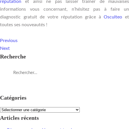
réputation
et ainsi ne pas laisser trainer de mauvaises
informations vous concernant, n’hésitez pas à faire un
diagnostic gratuit de votre réputation grâce à
Osculteo
et
toutes ses nouveautés !
Previous
Next
Recherche
Catégories
Articles récents