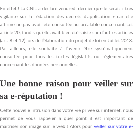
En effet ! La CNIL a déclaré vendredi dernier qu’elle serait « très
vigilante sur la rédaction des décrets d’application » car elle
affirme ne pas avoir été consultée au préalable concernant cet
article 20, tandis qu’elle avait bien été saisie sur d’autres articles
(art. 8 et 12) lors de l’élaboration du projet de loi en Juillet 2013.
Par ailleurs, elle souhaite à l’avenir être systématiquement
consultée pour tous les textes législatifs ou réglementaires
concernant les données personnelles.
Une bonne raison pour veiller sur
sa e-réputation !
Cette nouvelle intrusion dans votre vie privée sur internet, nous
permet de vous rappeler à quel point il est important de
maitriser son image sur le web ! Alors pour
veiller sur votre e-