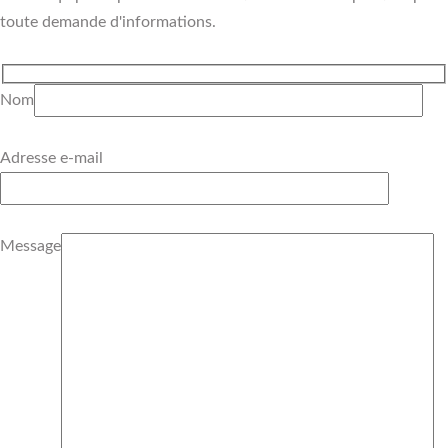
toute demande d'informations.
Nom
Adresse e-mail
Message