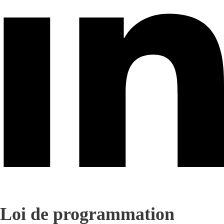
Loi de programmation