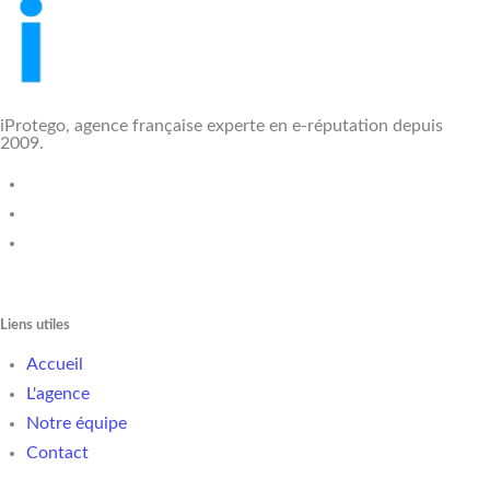
iProtego, agence française experte en e-réputation depuis
2009.
Liens utiles
Accueil
L'agence
Notre équipe
Contact