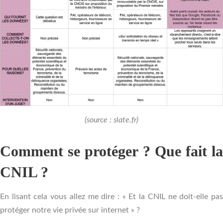
(source : slate.fr)
Comment se protéger ? Que fait la
CNIL ?
En lisant cela vous allez me dire : « Et la CNIL ne doit-elle pas
protéger notre vie privée sur internet » ?