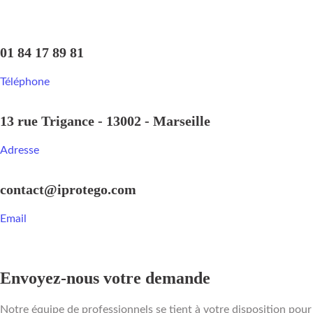
01 84 17 89 81
Téléphone
13 rue Trigance - 13002 - Marseille
Adresse
contact@iprotego.com
Email
Envoyez-nous votre demande
Notre équipe de professionnels se tient à votre disposition pour