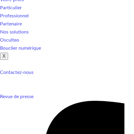
Particulier
Professionnel
Partenaire
Nos solutions
Osculteo
Bouclier numérique
X
Contactez-nous
Revue de presse