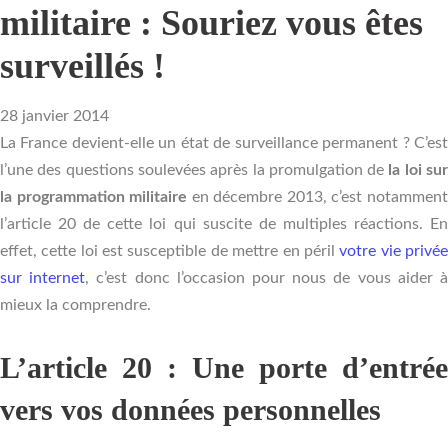
militaire : Souriez vous êtes
surveillés !
28 janvier 2014
La France devient-elle un état de surveillance permanent ? C’est
l’une des questions soulevées après la promulgation de
la loi su
la programmation militaire
en décembre 2013, c’est notammen
l’article 20 de cette loi qui suscite de multiples réactions. En
effet, cette loi est susceptible de mettre en péril
votre vie privé
sur internet
, c’est donc l’occasion pour nous de vous aider 
mieux la comprendre.
L’article 20 : Une porte d’entrée
vers vos données personnelles