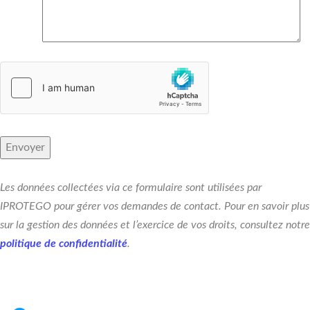
Les données collectées via ce formulaire sont utilisées par
IPROTEGO pour gérer vos demandes de contact. Pour en savoir plus
sur la gestion des données et l’exercice de vos droits, consultez notre
politique de confidentialité
.