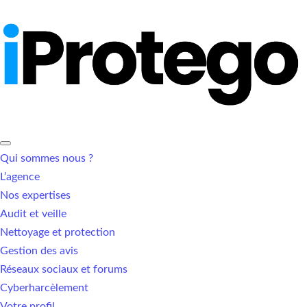
Qui sommes nous ?
L’agence
Nos expertises
Audit et veille
Nettoyage et protection
Gestion des avis
Réseaux sociaux et forums
Cyberharcèlement
Votre profil