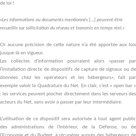
de loi !
«Les informations ou documents mentionnés […] peuvent être
recueillis sur sollicitation du réseau et transmis en temps réel.»
Or aucune précision de cette nature n’a été apportée aux lois
jusque-là en vigueur.
Les collectes d’information pourraient alors «passer par
l’installation directe de dispositifs de capture de signaux ou de
données chez les opérateurs et les hébergeurs», fait par
exemple valoir la Quadrature du Net. En clair, c’est « open bar »
: les services peuvent piocher directement dans les serveurs des
acteurs du Net, sans avoir à passer par leur intermédiaire.
L’utilisation de ce dispositif sera autorisée à tout agent public
des administrations de l’Intérieur, de la Défense, ou de
l’Economie et du Budget, à récupérer auprès des hébergeurs de