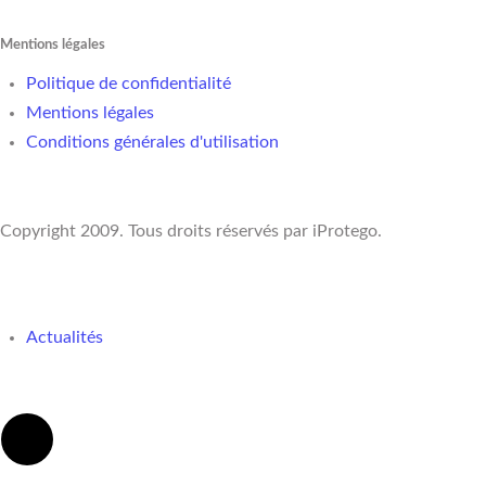
Mentions légales
Politique de confidentialité
Mentions légales
Conditions générales d'utilisation
Copyright 2009. Tous droits réservés par iProtego.
Actualités