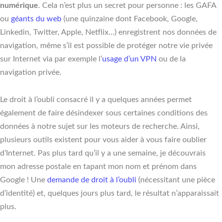
numérique
. Cela n’est plus un secret pour personne : les GAFA
ou
géants du web
(une quinzaine dont Facebook, Google,
Linkedin, Twitter, Apple, Netflix…) enregistrent nos données de
navigation, même s’il est possible de protéger notre vie privée
sur Internet via par exemple l’
usage d’un VPN
ou de la
navigation privée.
Le droit à l’oubli consacré il y a quelques années permet
également de faire désindexer sous certaines conditions des
données à notre sujet sur les moteurs de recherche. Ainsi,
plusieurs outils existent pour vous aider à vous faire oublier
d’Internet. Pas plus tard qu’il y a une semaine, je découvrais
mon adresse postale en tapant mon nom et prénom dans
Google ! Une
demande de droit à l’oubli
(nécessitant une pièce
d’identité) et, quelques jours plus tard, le résultat n’apparaissait
plus.