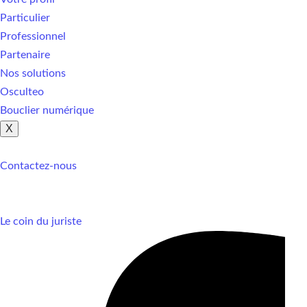
Particulier
Professionnel
Partenaire
Nos solutions
Osculteo
Bouclier numérique
X
Contactez-nous
Le coin du juriste