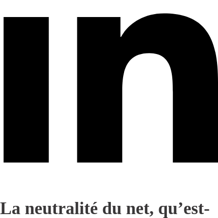
La neutralité du net, qu’est-