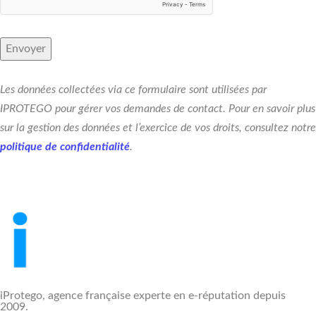
Les données collectées via ce formulaire sont utilisées par
IPROTEGO pour gérer vos demandes de contact. Pour en savoir plus
sur la gestion des données et l’exercice de vos droits, consultez notre
politique de confidentialité
.
iProtego, agence française experte en e-réputation depuis
2009.