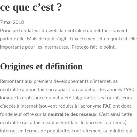
ce que c’est ?
7 mai 2018
Principe fondateur du web, la neutralité du net fait souvent
parler d’elle. Mais de quoi s’agit-il exactement et en quoi est-elle
importante pour les internautes. iProtego fait le point.
Origines et définition
Remontant aux premiers développements d’Internet, sa
neutralité a donc fait son apparition au début des années 1990,
lorsque la croissance du net a été fulgurante. Les fournisseurs
d’accès à Internet (souvent réduits à l’acronyme
FAI
) ont donc
fondé leur offre sur la
neutralité des réseaux
. C’est ainsi cette
neutralité qui a fait « exploser » (dans le bon sens du terme)
Internet en termes de popularité, contrairement au minitel qui