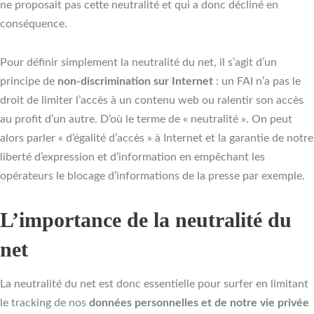
ne proposait pas cette neutralité et qui a donc décliné en
conséquence.
Pour définir simplement la neutralité du net, il s’agit d’un
principe de
non-discrimination sur Internet
: un FAI n’a pas le
droit de limiter l’accès à un contenu web ou ralentir son accès
au profit d’un autre. D’où le terme de « neutralité ». On peut
alors parler « d’égalité d’accès » à Internet et la garantie de notre
liberté d’expression et d’information en empêchant les
opérateurs le blocage d’informations de la presse par exemple.
L’importance de la neutralité du
net
La neutralité du net est donc essentielle pour surfer en limitant
le tracking de nos
données personnelles et de notre vie privée