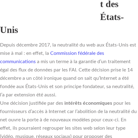
t des
États-
Unis
Depuis décembre 2017, la neutralité du web aux États-Unis est
mise à mal : en effet, la
Commission fédérale des
communications
a mis un terme à la garantie d’un traitement
égal des flux de données par les FAI. Cette décision prise le 14
décembre a un côté ironique quand on sait qu’Internet a été
fondée aux États-Unis et son principe fondateur, sa neutralité,
l’a par extension été aussi.
Une décision justifiée par des
intérêts économiques
pour les
fournisseurs d’accès à Internet car l’abolition de la neutralité du
net ouvre la porte à de nouveaux modèles pour ceux-ci. En
effet, ils pourraient regrouper les sites web selon leur type
(vidéo, musique, réseaux sociaux) pour proposer des