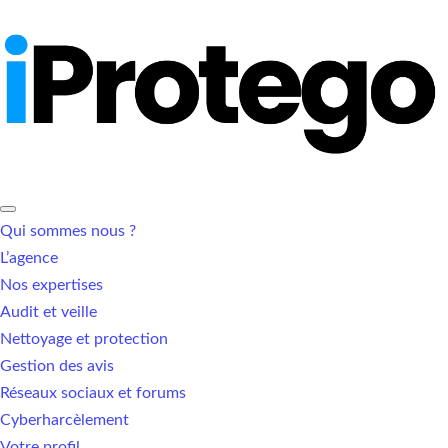
Qui sommes nous ?
L’agence
Nos expertises
Audit et veille
Nettoyage et protection
Gestion des avis
Réseaux sociaux et forums
Cyberharcèlement
Votre profil