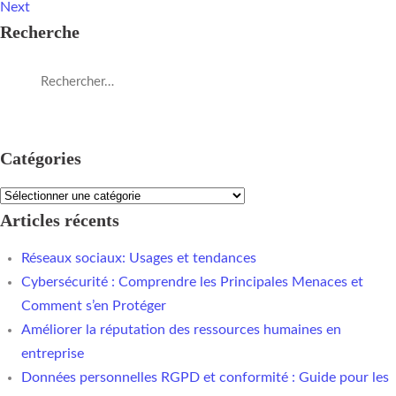
Next
Recherche
Catégories
Articles récents
Réseaux sociaux: Usages et tendances
Cybersécurité : Comprendre les Principales Menaces et
Comment s’en Protéger
Améliorer la réputation des ressources humaines en
entreprise
Données personnelles RGPD et conformité : Guide pour les