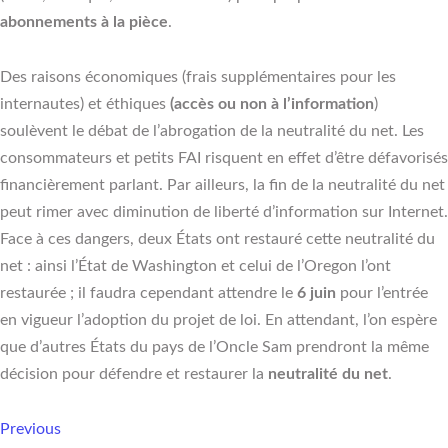
abonnements à la pièce
.
Des raisons économiques (frais supplémentaires pour les
internautes) et éthiques
(accès ou non à l’information
)
soulèvent le débat de l’abrogation de la neutralité du net. Les
consommateurs et petits FAI risquent en effet d’être défavorisés
financièrement parlant. Par ailleurs, la fin de la neutralité du net
peut rimer avec diminution de liberté d’information sur Internet.
Face à ces dangers, deux États ont restauré cette neutralité du
net : ainsi l’État de Washington et celui de l’Oregon l’ont
restaurée ; il faudra cependant attendre le
6 juin
pour l’entrée
en vigueur l’adoption du projet de loi. En attendant, l’on espère
que d’autres États du pays de l’Oncle Sam prendront la même
décision pour défendre et restaurer la
neutralité du net
.
Previous