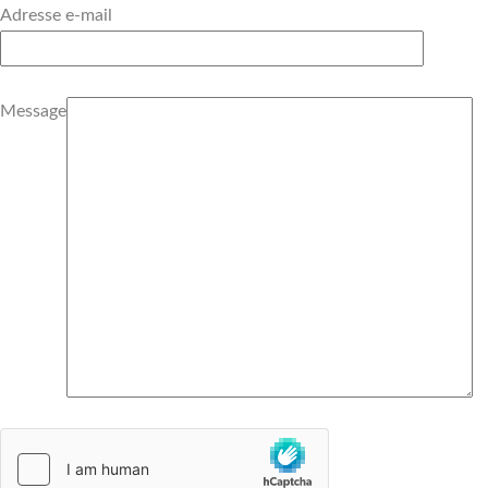
Adresse e-mail
Message