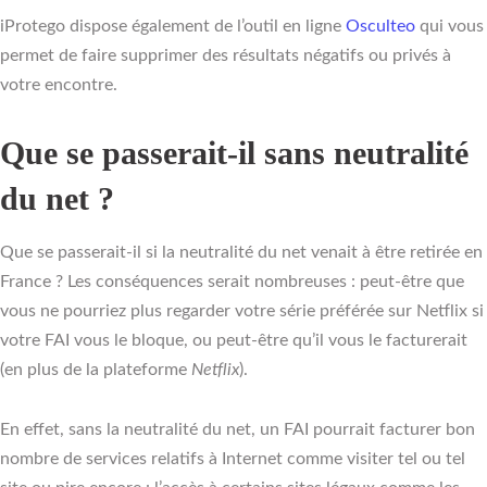
iProtego dispose également de l’outil en ligne
Osculteo
qui vous
permet de faire supprimer des résultats négatifs ou privés à
votre encontre.
Que se passerait-il sans neutralité
du net ?
Que se passerait-il si la neutralité du net venait à être retirée en
France ? Les conséquences serait nombreuses : peut-être que
vous ne pourriez plus regarder votre série préférée sur Netflix si
votre FAI vous le bloque, ou peut-être qu’il vous le facturerait
(en plus de la plateforme
Netflix
).
En effet, sans la neutralité du net, un FAI pourrait facturer bon
nombre de services relatifs à Internet comme visiter tel ou tel