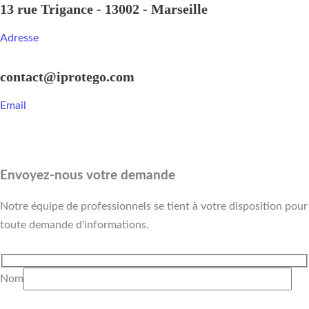
13 rue Trigance - 13002 - Marseille
Adresse
contact@iprotego.com
Email
Envoyez-nous votre demande
Notre équipe de professionnels se tient à votre disposition pour
toute demande d'informations.
Nom