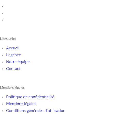
Liens utiles
Accueil
L'agence
Notre équipe
Contact
Mentions légales
Politique de confidentialité
Mentions légales
Conditions générales d'utilisation