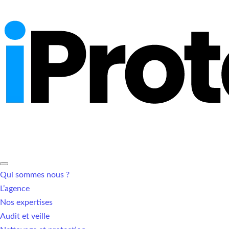
Qui sommes nous ?
L’agence
Nos expertises
Audit et veille