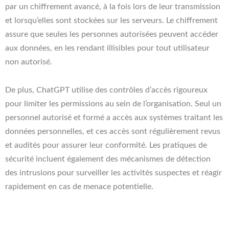
par un chiffrement avancé, à la fois lors de leur transmission
et lorsqu’elles sont stockées sur les serveurs. Le chiffrement
assure que seules les personnes autorisées peuvent accéder
aux données, en les rendant illisibles pour tout utilisateur
non autorisé.
De plus, ChatGPT utilise des contrôles d’accès rigoureux
pour limiter les permissions au sein de l’organisation. Seul un
personnel autorisé et formé a accès aux systèmes traitant les
données personnelles, et ces accès sont régulièrement revus
et audités pour assurer leur conformité. Les pratiques de
sécurité incluent également des mécanismes de détection
des intrusions pour surveiller les activités suspectes et réagir
rapidement en cas de menace potentielle.