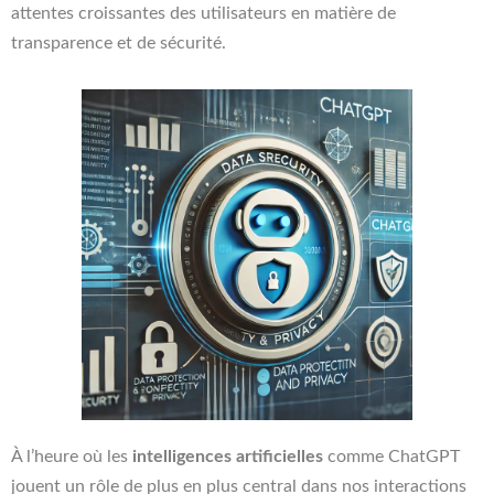
attentes croissantes des utilisateurs en matière de
transparence et de sécurité.
À l’heure où les
intelligences artificielles
comme ChatGPT
jouent un rôle de plus en plus central dans nos interactions