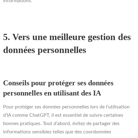
informations.
5. Vers une meilleure gestion des
données personnelles
Conseils pour protéger ses données
personnelles en utilisant des IA
Pour protéger ses données personnelles lors de l’utilisation
d’IA comme ChatGPT, il est essentiel de suivre certaines
bonnes pratiques. Tout d’abord, évitez de partager des
informations sensibles telles que des coordonnées