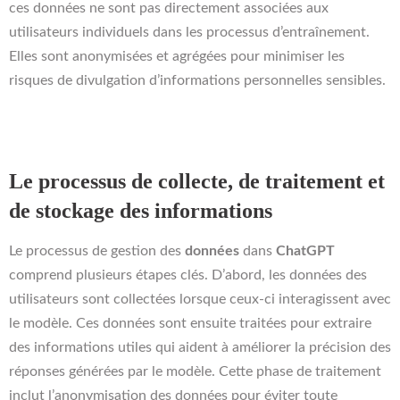
ces données ne sont pas directement associées aux
utilisateurs individuels dans les processus d’entraînement.
Elles sont anonymisées et agrégées pour minimiser les
risques de divulgation d’informations personnelles sensibles.
Le processus de collecte, de traitement et
de stockage des informations
Le processus de gestion des
données
dans
ChatGPT
comprend plusieurs étapes clés. D’abord, les données des
utilisateurs sont collectées lorsque ceux-ci interagissent avec
le modèle. Ces données sont ensuite traitées pour extraire
des informations utiles qui aident à améliorer la précision des
réponses générées par le modèle. Cette phase de traitement
inclut l’anonymisation des données pour éviter toute