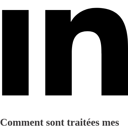
Comment sont traitées mes