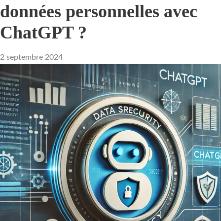
données personnelles avec
ChatGPT ?
2 septembre 2024