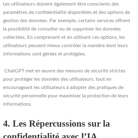
Les utilisateurs doivent également être conscients des
paramètres de confidentialité disponibles et des options de
gestion des données. Par exemple, certains services offrent
la possibilité de consulter ou de supprimer les données
collectées. En comprenant et en utilisant ces options, les
utilisateurs peuvent mieux contrôler la manière dont leurs
informations sont gérées et protégées.
ChatGPT met en œuvre des mesures de sécurité strictes
pour protéger les données des utilisateurs, tout en
encourageant les utilisateurs à adopter des pratiques de
sécurité personnelle pour maximiser la protection de leurs
informations.
4. Les Répercussions sur la
confidentialité avec l’IA