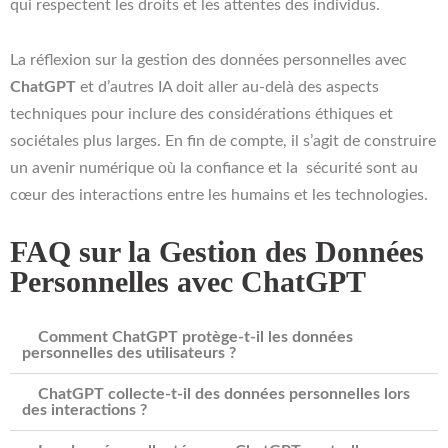
qui respectent les droits et les attentes des individus.
La réflexion sur la gestion des données personnelles avec
ChatGPT
et d’autres IA doit aller au-delà des aspects
techniques pour inclure des considérations éthiques et
sociétales plus larges. En fin de compte, il s’agit de construire
un avenir numérique où la confiance et la sécurité sont au
cœur des interactions entre les humains et les technologies.
FAQ sur la Gestion des Données
Personnelles avec ChatGPT
Comment ChatGPT protège-t-il les données
personnelles des utilisateurs ?
ChatGPT collecte-t-il des données personnelles lors
des interactions ?