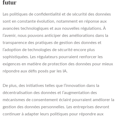
futur
Les politiques de confidentialité et de sécurité des données
sont en constante évolution, notamment en réponse aux
avancées technologiques et aux nouvelles régulations. À
l’avenir, nous pouvons anticiper des améliorations dans la
transparence des pratiques de gestion des données et
l’adoption de technologies de sécurité encore plus
sophistiquées. Les régulateurs pourraient renforcer les
exigences en matière de protection des données pour mieux
répondre aux défis posés par les IA.
De plus, des initiatives telles que l’innovation dans la
décentralisation des données et l’augmentation des
mécanismes de consentement éclairé pourraient améliorer la
gestion des données personnelles. Les entreprises devront
continuer à adapter leurs politiques pour répondre aux