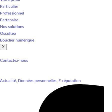
Particulier
Professionnel
Partenaire
Nos solutions
Osculteo
Bouclier numérique
X
Contactez-nous
Actualité
,
Données personnelles
,
E-réputation