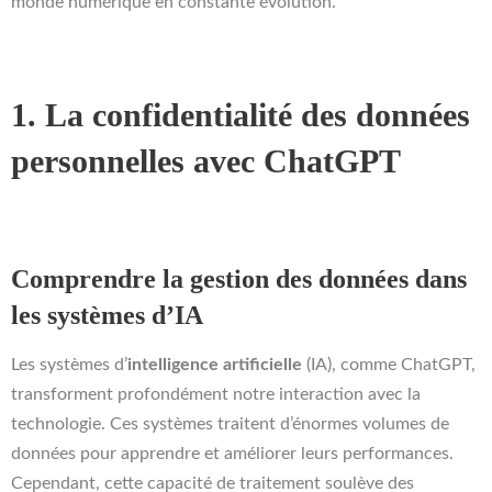
monde numérique en constante évolution.
1. La confidentialité des données
personnelles avec ChatGPT
Comprendre la gestion des données dans
les systèmes d’IA
Les systèmes d’
intelligence artificielle
(IA), comme ChatGPT,
transforment profondément notre interaction avec la
technologie. Ces systèmes traitent d’énormes volumes de
données pour apprendre et améliorer leurs performances.
Cependant, cette capacité de traitement soulève des