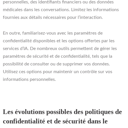
personnelles, des identifiants financiers ou des données
médicales dans les conversations. Limitez les informations
fournies aux détails nécessaires pour l’interaction.
En outre, familiarisez-vous avec les paramètres de
confidentialité disponibles et les options offertes par les
services d’IA. De nombreux outils permettent de gérer les
paramètres de sécurité et de confidentialité, tels que la
possibilité de consulter ou de supprimer vos données.
Utilisez ces options pour maintenir un contrôle sur vos
informations personnelles.
Les évolutions possibles des politiques de
confidentialité et de sécurité dans le