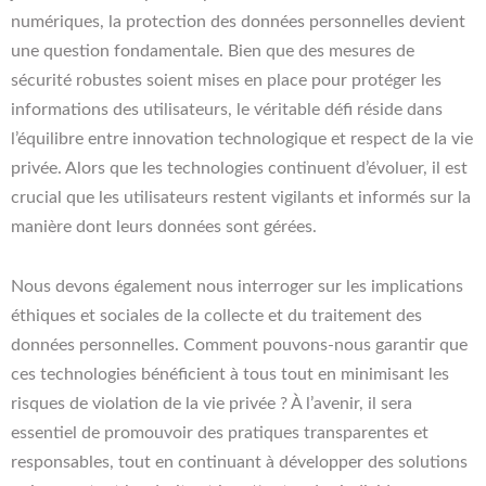
numériques, la protection des données personnelles devient
une question fondamentale. Bien que des mesures de
sécurité robustes soient mises en place pour protéger les
informations des utilisateurs, le véritable défi réside dans
l’équilibre entre innovation technologique et respect de la vie
privée. Alors que les technologies continuent d’évoluer, il est
crucial que les utilisateurs restent vigilants et informés sur la
manière dont leurs données sont gérées.
Nous devons également nous interroger sur les implications
éthiques et sociales de la collecte et du traitement des
données personnelles. Comment pouvons-nous garantir que
ces technologies bénéficient à tous tout en minimisant les
risques de violation de la vie privée ? À l’avenir, il sera
essentiel de promouvoir des pratiques transparentes et
responsables, tout en continuant à développer des solutions