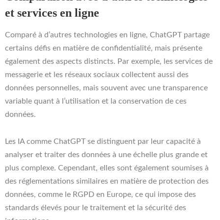
et services en ligne
Comparé à d’autres technologies en ligne, ChatGPT partage
certains défis en matière de confidentialité, mais présente
également des aspects distincts. Par exemple, les services de
messagerie et les réseaux sociaux collectent aussi des
données personnelles, mais souvent avec une transparence
variable quant à l’utilisation et la conservation de ces
données.
Les IA comme ChatGPT se distinguent par leur capacité à
analyser et traiter des données à une échelle plus grande et
plus complexe. Cependant, elles sont également soumises à
des réglementations similaires en matière de protection des
données, comme le RGPD en Europe, ce qui impose des
standards élevés pour le traitement et la sécurité des