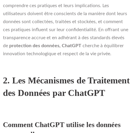
comprendre ces pratiques et leurs implications. Les
utilisateurs doivent être conscients de la manière dont leurs
données sont collectées, traitées et stockées, et comment
ces pratiques influent sur leur confidentialité. En offrant une
transparence accrue et en adhérant à des standards élevés
de
protection des données, ChatGPT
cherche à équilibrer
innovation technologique et respect de la vie privée.
2. Les Mécanismes de Traitement
des Données par ChatGPT
Comment ChatGPT utilise les données