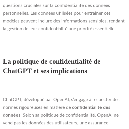
questions cruciales sur la confidentialité des données
personnelles. Les données utilisées pour entraîner ces
modèles peuvent inclure des informations sensibles, rendant
la gestion de leur confidentialité une priorité essentielle.
La politique de confidentialité de
ChatGPT et ses implications
ChatGPT, développé par OpenAI, s’engage à respecter des
normes rigoureuses en matière de
confidentialité des
données
. Selon sa politique de confidentialité, OpenAI ne
vend pas les données des utilisateurs, une assurance