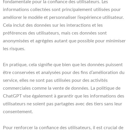
fondamentale pour la confiance des utilisateurs. Les
informations collectées sont principalement utilisées pour
améliorer le modèle et personnaliser l’expérience utilisateur.
Cela inclut des données sur les interactions et les
préférences des utilisateurs, mais ces données sont
anonymisées et agrégées autant que possible pour minimiser
les risques.
En pratique, cela signifie que bien que les données puissent
être conservées et analysées pour des fins d’amélioration du
service, elles ne sont pas utilisées pour des activités
commerciales comme la vente de données. La politique de
ChatGPT vise également à garantir que les informations des
utilisateurs ne soient pas partagées avec des tiers sans leur
consentement.
Pour renforcer la confiance des utilisateurs, il est crucial de