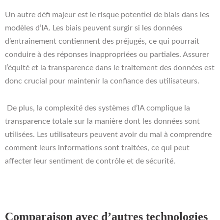
Un autre défi majeur est le risque potentiel de biais dans les
modèles d’IA. Les biais peuvent surgir si les données
d’entraînement contiennent des préjugés, ce qui pourrait
conduire à des réponses inappropriées ou partiales. Assurer
l’équité et la transparence dans le traitement des données est
donc crucial pour maintenir la confiance des utilisateurs.
De plus, la complexité des systèmes d’IA complique la
transparence totale sur la manière dont les données sont
utilisées. Les utilisateurs peuvent avoir du mal à comprendre
comment leurs informations sont traitées, ce qui peut
affecter leur sentiment de contrôle et de sécurité.
Comparaison avec d’autres technologies