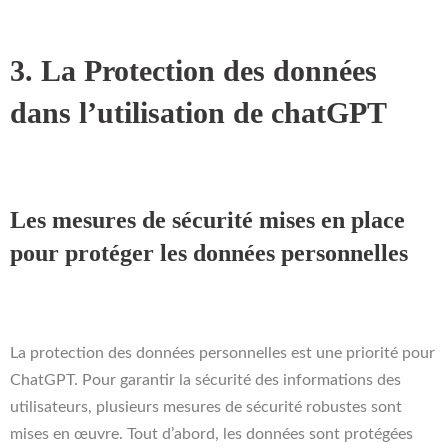
3. La Protection des données
dans l’utilisation de chatGPT
Les mesures de sécurité mises en place
pour protéger les données personnelles
La protection des données personnelles est une priorité pour
ChatGPT. Pour garantir la sécurité des informations des
utilisateurs, plusieurs mesures de sécurité robustes sont
mises en œuvre. Tout d’abord, les données sont protégées