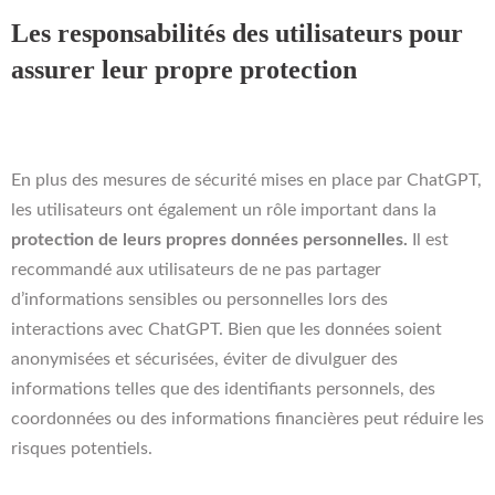
Les responsabilités des utilisateurs pour
assurer leur propre protection
En plus des mesures de sécurité mises en place par ChatGPT,
les utilisateurs ont également un rôle important dans la
protection de leurs propres données personnelles.
Il est
recommandé aux utilisateurs de ne pas partager
d’informations sensibles ou personnelles lors des
interactions avec ChatGPT. Bien que les données soient
anonymisées et sécurisées, éviter de divulguer des
informations telles que des identifiants personnels, des
coordonnées ou des informations financières peut réduire les
risques potentiels.