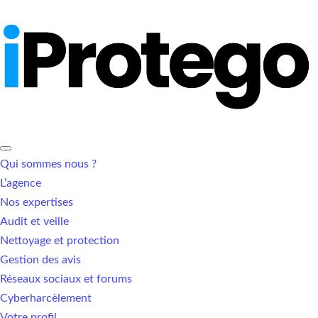
Qui sommes nous ?
L’agence
Nos expertises
Audit et veille
Nettoyage et protection
Gestion des avis
Réseaux sociaux et forums
Cyberharcèlement
Votre profil