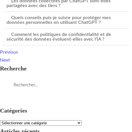
Les données collectées par ChatGPT sont-elles
partagées avec des tiers ?
Quels conseils puis-je suivre pour protéger mes
données personnelles en utilisant ChatGPT ?
Comment les politiques de confidentialité et de
sécurité des données évoluent-elles avec l'IA ?
Previous
Next
Recherche
Catégories
Articles récents