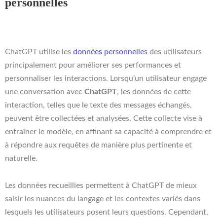
personnelles
ChatGPT utilise les
données personnelles
des utilisateurs
principalement pour améliorer ses performances et
personnaliser les interactions. Lorsqu’un utilisateur engage
une conversation avec
ChatGPT
, les données de cette
interaction, telles que le texte des messages échangés,
peuvent être collectées et analysées. Cette collecte vise à
entraîner le modèle, en affinant sa capacité à comprendre et
à répondre aux requêtes de manière plus pertinente et
naturelle.
Les données recueillies permettent à ChatGPT de mieux
saisir les nuances du langage et les contextes variés dans
lesquels les utilisateurs posent leurs questions. Cependant,