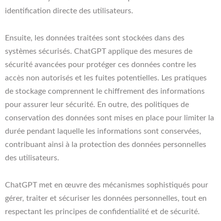
identification directe des utilisateurs.
Ensuite, les données traitées sont stockées dans des
systèmes sécurisés. ChatGPT applique des mesures de
sécurité avancées pour protéger ces données contre les
accès non autorisés et les fuites potentielles. Les pratiques
de stockage comprennent le chiffrement des informations
pour assurer leur sécurité. En outre, des politiques de
conservation des données sont mises en place pour limiter la
durée pendant laquelle les informations sont conservées,
contribuant ainsi à la protection des données personnelles
des utilisateurs.
ChatGPT met en œuvre des mécanismes sophistiqués pour
gérer, traiter et sécuriser les données personnelles, tout en
respectant les principes de confidentialité et de sécurité.