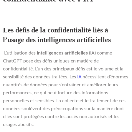
Les défis de la confidentialité liés à
l’usage des intelligences artificielles
L’utilisation des
intelligences artificielles
(IA) comme
ChatGPT pose des défis uniques en matière de
confidentialité. L’un des principaux défis est le volume et la
sensibilité des données traitées. Les
IA
nécessitent d’énormes
quantités de données pour s’entraîner et améliorer leurs
performances, ce qui peut inclure des informations
personnelles et sensibles. La collecte et le traitement de ces
données soulèvent des préoccupations sur la manière dont
elles sont protégées contre les accès non autorisés et les
usages abusifs.