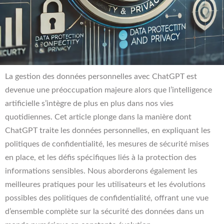
La gestion des
données personnelles avec
ChatGPT
est
devenue une préoccupation majeure alors que l’intelligence
artificielle s’intègre de plus en plus dans nos vies
quotidiennes. Cet article plonge dans la manière dont
ChatGPT
traite les données personnelles, en expliquant les
politiques de confidentialité, les mesures de sécurité mises
en place, et les défis spécifiques liés à la protection des
informations sensibles. Nous aborderons également les
meilleures pratiques pour les utilisateurs et les évolutions
possibles des politiques de
c
onfidentialité
, offrant une vue
d’ensemble complète sur la sécurité des données dans un