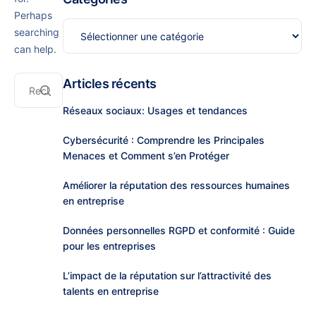
Perhaps
searching
can help.
Articles récents
Réseaux sociaux: Usages et tendances
Cybersécurité : Comprendre les Principales
Menaces et Comment s’en Protéger
Améliorer la réputation des ressources humaines
en entreprise
Données personnelles RGPD et conformité : Guide
pour les entreprises
L’impact de la réputation sur l’attractivité des
talents en entreprise