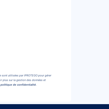
e sont utilisées par IPROTEGO pour gérer
r plus sur la gestion des données et
e
politique de confidentialité
.