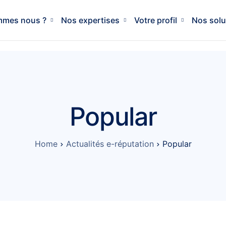
mmes nous ?
Nos expertises
Votre profil
Nos solu
Popular
Home
Actualités e-réputation
Popular