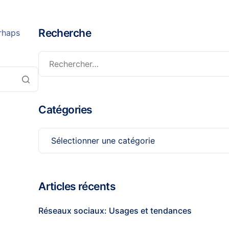
Recherche
erhaps
Catégories
Articles récents
Réseaux sociaux: Usages et tendances