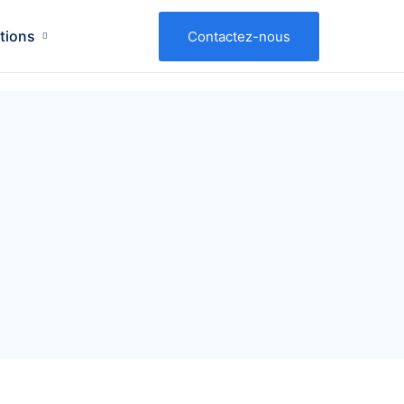
tions
Contactez-nous