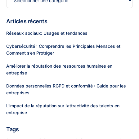
Articles récents
Réseaux sociaux: Usages et tendances
Cybersécurité : Comprendre les Principales Menaces et
Comment s’en Protéger
Améliorer la réputation des ressources humaines en
entreprise
Données personnelles RGPD et conformité : Guide pour les
entreprises
L’impact de la réputation sur l’attractivité des talents en
entreprise
Tags