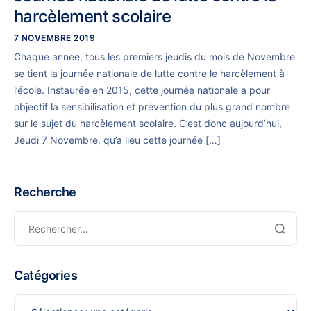
harcèlement scolaire
7 NOVEMBRE 2019
Chaque année, tous les premiers jeudis du mois de Novembre
se tient la journée nationale de lutte contre le harcèlement à
l’école. Instaurée en 2015, cette journée nationale a pour
objectif la sensibilisation et prévention du plus grand nombre
sur le sujet du harcèlement scolaire. C’est donc aujourd’hui,
Jeudi 7 Novembre, qu’a lieu cette journée […]
Recherche
Catégories