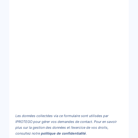
Les données collectées via ce formulaire sont utilisées par
IPROTEGO pour gérer vos demandes de contact. Pour en savoir
plus sur la gestion des données et l’exercice de vos droits,
consultez notre
politique de confidentialité
.