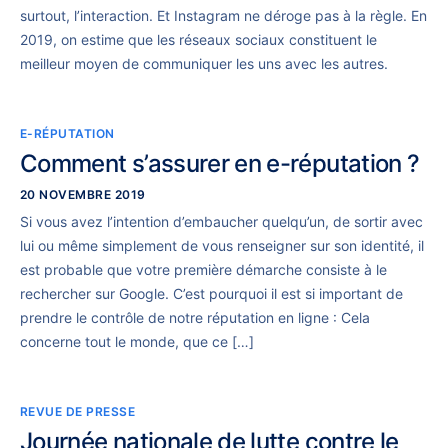
surtout, l’interaction. Et Instagram ne déroge pas à la règle. En
2019, on estime que les réseaux sociaux constituent le
meilleur moyen de communiquer les uns avec les autres.
E-RÉPUTATION
Comment s’assurer en e-réputation ?
20 NOVEMBRE 2019
Si vous avez l’intention d’embaucher quelqu’un, de sortir avec
lui ou même simplement de vous renseigner sur son identité, il
est probable que votre première démarche consiste à le
rechercher sur Google. C’est pourquoi il est si important de
prendre le contrôle de notre réputation en ligne : Cela
concerne tout le monde, que ce […]
REVUE DE PRESSE
Journée nationale de lutte contre le